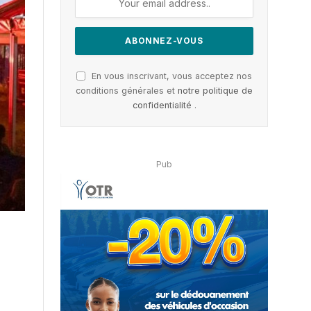
En vous inscrivant, vous acceptez nos
conditions générales et
notre politique de
confidentialité
.
Pub