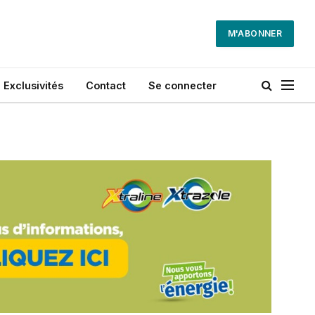
M'ABONNER
Exclusivités
Contact
Se connecter