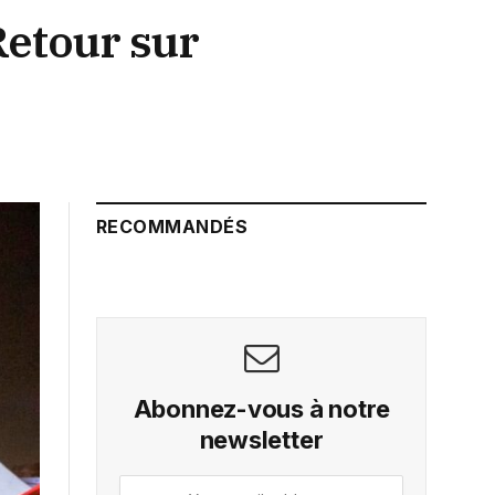
 Retour sur
RECOMMANDÉS
Abonnez-vous à notre
newsletter