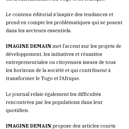
Le contenu éditorial s’inspire des tendances et
prend en compte les problématiques qui se posent
dans les secteurs essentiels.
IMAGINE DEMAIN
met l’accent sur les projets de
développement, les initiatives et réussites
entrepreneuriales ou citoyennes issues de tous
les horizons de la société et qui contribuent à
transformer le Togo et l’Afrique.
Le journal relaie également les difficultés
rencontrées par les populations dans leur
quotidien.
IMAGINE DEMAIN
propose des articles courts