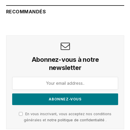
RECOMMANDÉS
Abonnez-vous à notre
newsletter
En vous inscrivant, vous acceptez nos conditions
générales et
notre politique de confidentialité
.