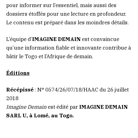
pour informer sur l’essentiel, mais aussi des
dossiers étoffés pour une lecture en profondeur.
Le contenu est préparé dans les moindres détails.
L’équipe d’
IMAGINE DEMAIN
est convaincue
qu’une information fiable et innovante contribue à
bâtir le Togo et l’Afrique de demain.
Éditions
Récépissé
: N° 0574/26/07/18/HAAC du 26 juillet
2018
Imagine Demain
est édité par
IMAGINE DEMAIN
SARL U, à Lomé, au Togo.