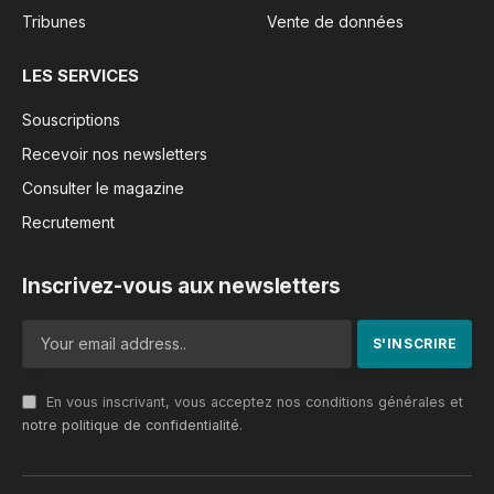
Tribunes
Vente de données
LES SERVICES
Souscriptions
Recevoir nos newsletters
Consulter le magazine
Recrutement
Inscrivez-vous aux newsletters
En vous inscrivant, vous acceptez nos conditions générales et
notre politique de confidentialité
.