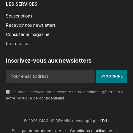
LES SERVICES
Souscriptions
Recevoir nos newsletters
Consulter le magazine
Recrutement
Inscrivez-vous aux newsletters
En vous inscrivant, vous acceptez nos conditions générales et
notre politique de confidentialité
.
© 2026 IMAGINE DEMAIN, développé par
IT4U
.
Politique de confidentialité
Conditions d'utilisation