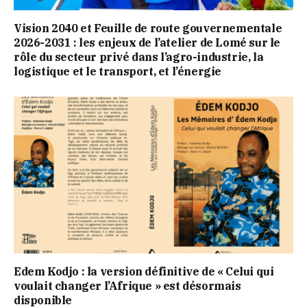
Vision 2040 et Feuille de route gouvernementale
2026-2031 : les enjeux de l’atelier de Lomé sur le
rôle du secteur privé dans l’agro-industrie, la
logistique et le transport, et l’énergie
Edem Kodjo : la version définitive de « Celui qui
voulait changer l’Afrique » est désormais
disponible