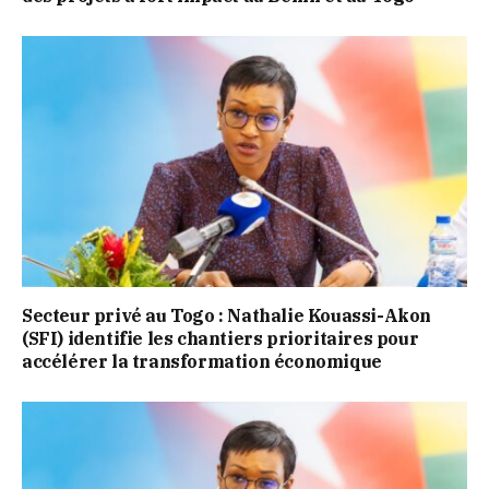
Secteur privé au Togo : Nathalie Kouassi-Akon
(SFI) identifie les chantiers prioritaires pour
accélérer la transformation économique