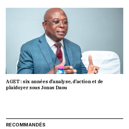
AGET : six années d’analyse, d’action et de
plaidoyer sous Jonas Daou
RECOMMANDÉS