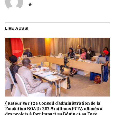
Website
LIRE AUSSI
( Retour sur ) 2e Conseil d’administration de la
Fondation BOAD : 207,9 millions FCFA alloués à
des projets à fort impact au Bénin et au Togo