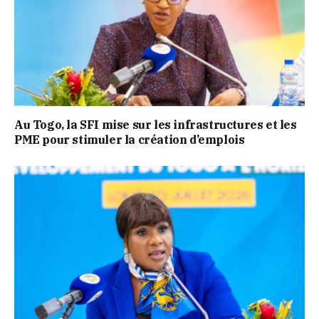
Au Togo, la SFI mise sur les infrastructures et les
PME pour stimuler la création d’emplois