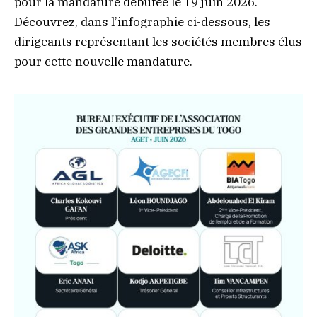
pour la mandature débutée le 19 juin 2026.
Découvrez, dans l’infographie ci-dessous, les
dirigeants représentant les sociétés membres élus
pour cette nouvelle mandature.