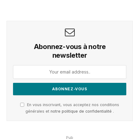
Abonnez-vous à notre
newsletter
En vous inscrivant, vous acceptez nos conditions
générales et
notre politique de confidentialité
.
Pub