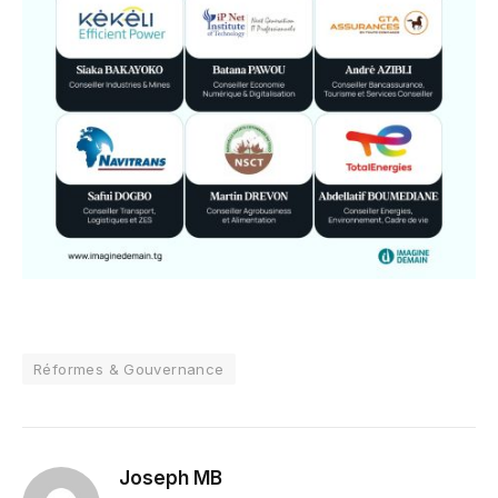
Réformes & Gouvernance
Joseph MB