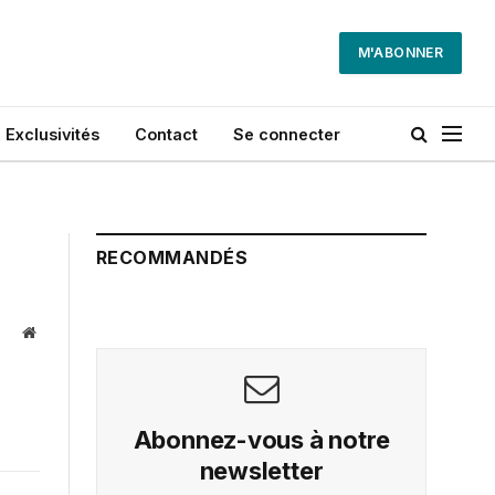
M'ABONNER
Exclusivités
Contact
Se connecter
RECOMMANDÉS
Website
Abonnez-vous à notre
newsletter