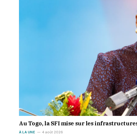
Au Togo, la SFI mise sur les infrastructure
À LA UNE
4 août 2026