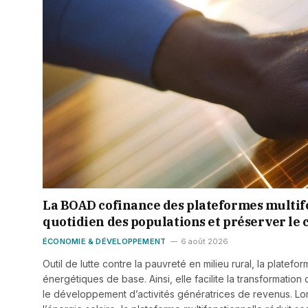
La BOAD cofinance des plateformes multif
quotidien des populations et préserver le 
ÉCONOMIE & DÉVELOPPEMENT
6 août 2026
Outil de lutte contre la pauvreté en milieu rural, la platef
énergétiques de base. Ainsi, elle facilite la transformation 
le développement d’activités génératrices de revenus. Lor