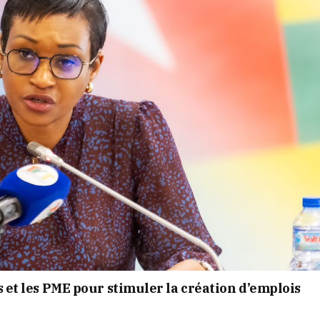
s et les PME pour stimuler la création d’emplois