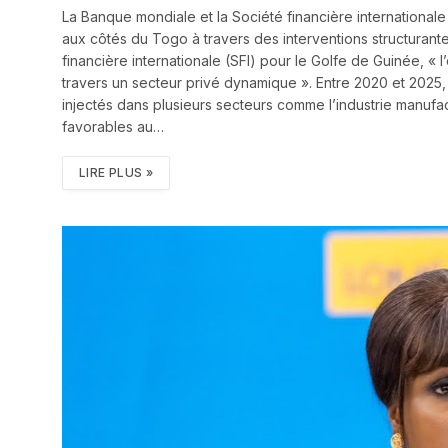
La Banque mondiale et la Société financière international
aux côtés du Togo à travers des interventions structurante
financière internationale (SFI) pour le Golfe de Guinée, « l
travers un secteur privé dynamique ». Entre 2020 et 2025, c
injectés dans plusieurs secteurs comme l’industrie manufa
favorables au…
LIRE PLUS »