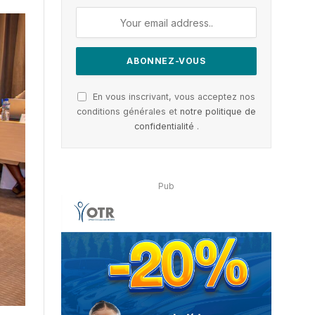
En vous inscrivant, vous acceptez nos
conditions générales et
notre politique de
confidentialité
.
Pub