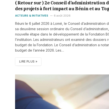
( Retour sur ) 2e Conseil d’administration 
des projets à fort impact au Bénin et au To
ACTEURS & INITIATIVES
6 août 2026
Réuni le 6 juillet 2026 à Lomé, le Conseil d’administrati
sa deuxième session ordinaire du Conseil d’administratio
nouvelle étape dans le développement de la Fondation BO
l’institution. Les administrateurs ont examiné des dossiers 
budget de la Fondation. Le Conseil d’administration a nota
budget de l’année 2026. Les…
LIRE PLUS »