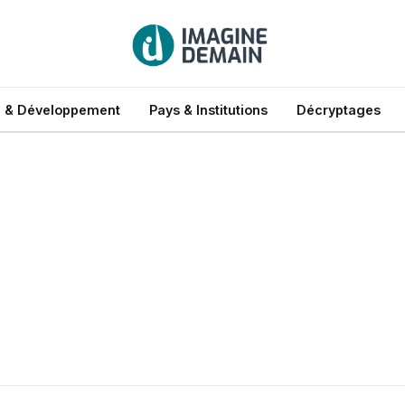
 & Développement
Pays & Institutions
Décryptages