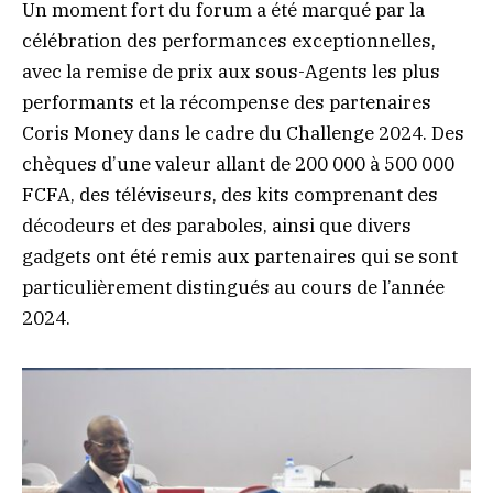
Un moment fort du forum a été marqué par la
célébration des performances exceptionnelles,
avec la remise de prix aux sous-Agents les plus
performants et la récompense des partenaires
Coris Money dans le cadre du Challenge 2024. Des
chèques d’une valeur allant de 200 000 à 500 000
FCFA, des téléviseurs, des kits comprenant des
décodeurs et des paraboles, ainsi que divers
gadgets ont été remis aux partenaires qui se sont
particulièrement distingués au cours de l’année
2024.