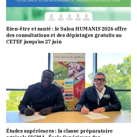
Bien-être et santé : le Salon HUMANIS 2026 offre
des consultations et des dépistages gratuits au
CETEF jusqu’au 27 juin
Études supérieures : la classe préparatoire