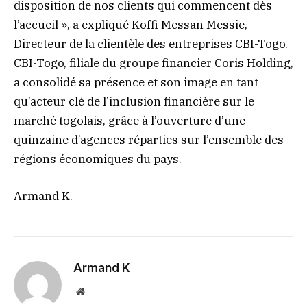
disposition de nos clients qui commencent dès
l’accueil », a expliqué Koffi Messan Messie,
Directeur de la clientèle des entreprises CBI-Togo.
CBI-Togo, filiale du groupe financier Coris Holding,
a consolidé sa présence et son image en tant
qu’acteur clé de l’inclusion financière sur le
marché togolais, grâce à l’ouverture d’une
quinzaine d’agences réparties sur l’ensemble des
régions économiques du pays.
Armand K.
Armand K
Website