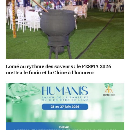
Lomé au rythme des saveurs : le FESMA 2026
mettra le fonio et la Chine à l’honneur