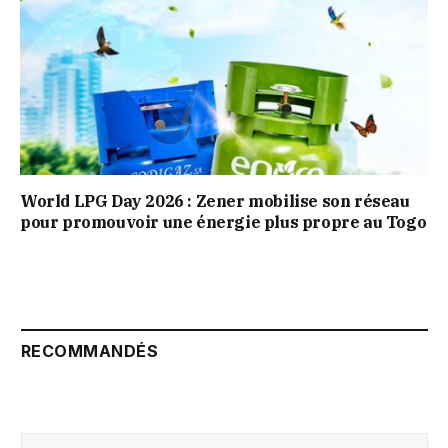
World LPG Day 2026 : Zener mobilise son réseau
pour promouvoir une énergie plus propre au Togo
RECOMMANDÉS