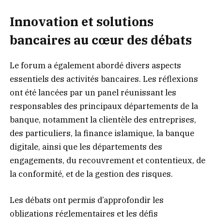
Innovation et solutions
bancaires au cœur des débats
Le forum a également abordé divers aspects
essentiels des activités bancaires. Les réflexions
ont été lancées par un panel réunissant les
responsables des principaux départements de la
banque, notamment la clientèle des entreprises,
des particuliers, la finance islamique, la banque
digitale, ainsi que les départements des
engagements, du recouvrement et contentieux, de
la conformité, et de la gestion des risques.
Les débats ont permis d’approfondir les
obligations réglementaires et les défis