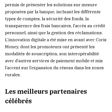
permis de présenter les solutions sur mesure
proposées par la banque, incluant les différents
types de comptes, la sécurité des fonds, la
transparence des frais bancaires, l’accès au crédit
personnel, ainsi que la gestion des réclamations.
L’innovation digitale a été mise en avant avec Coris
Money, dont les promoteurs ont présenté les
modalités de souscription, son interopérabilité
avec d’autres services de paiement mobile et mis
l’accent sur l’expansion du réseau dans les zones
rurales.
Les meilleurs partenaires
célébrés