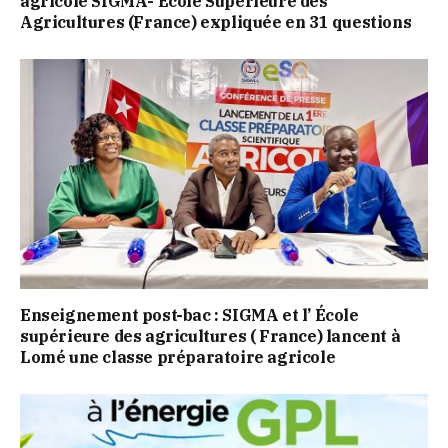
agricole SIGMA- École Supérieure des
Agricultures (France) expliquée en 31 questions
Enseignement post-bac : SIGMA et l’ École
supérieure des agricultures ( France) lancent à
Lomé une classe préparatoire agricole