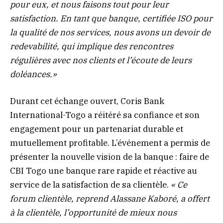
pour eux, et nous faisons tout pour leur
satisfaction. En tant que banque, certifiée ISO pour
la qualité de nos services, nous avons un devoir de
redevabilité, qui implique des rencontres
régulières avec nos clients et l’écoute de leurs
doléances.»
Durant cet échange ouvert, Coris Bank
International-Togo a réitéré sa confiance et son
engagement pour un partenariat durable et
mutuellement profitable. L’événement a permis de
présenter la nouvelle vision de la banque : faire de
CBI Togo une banque rare rapide et réactive au
service de la satisfaction de sa clientèle.
« Ce
forum clientèle, reprend Alassane Kaboré, a offert
à la clientèle, l’opportunité de mieux nous