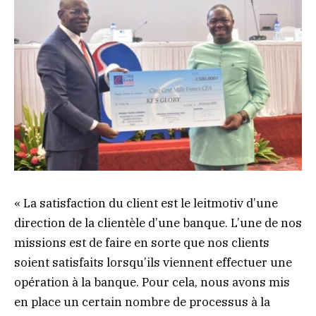
« La satisfaction du client est le leitmotiv d’une
direction de la clientèle d’une banque. L’une de nos
missions est de faire en sorte que nos clients
soient satisfaits lorsqu’ils viennent effectuer une
opération à la banque. Pour cela, nous avons mis
en place un certain nombre de processus à la