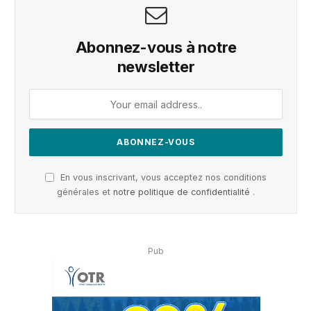
Abonnez-vous à notre
newsletter
En vous inscrivant, vous acceptez nos conditions
générales et
notre politique de confidentialité
.
Pub