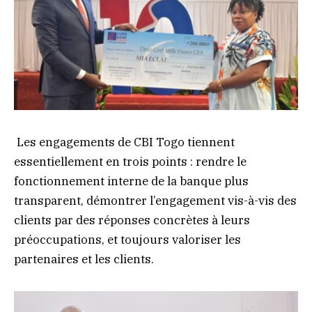
Les engagements de CBI Togo tiennent
essentiellement en trois points : rendre le
fonctionnement interne de la banque plus
transparent, démontrer l’engagement vis-à-vis des
clients par des réponses concrètes à leurs
préoccupations, et toujours valoriser les
partenaires et les clients.