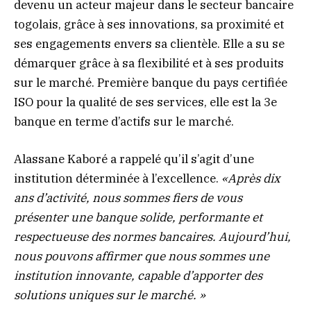
devenu un acteur majeur dans le secteur bancaire
togolais, grâce à ses innovations, sa proximité et
ses engagements envers sa clientèle. Elle a su se
démarquer grâce à sa flexibilité et à ses produits
sur le marché. Première banque du pays certifiée
ISO pour la qualité de ses services, elle est la 3e
banque en terme d’actifs sur le marché.
Alassane Kaboré a rappelé qu’il s’agit d’une
institution déterminée à l’excellence.
«Après dix
ans d’activité, nous sommes fiers de vous
présenter une banque solide, performante et
respectueuse des normes bancaires. Aujourd’hui,
nous pouvons affirmer que nous sommes une
institution innovante, capable d’apporter des
solutions uniques sur le marché. »