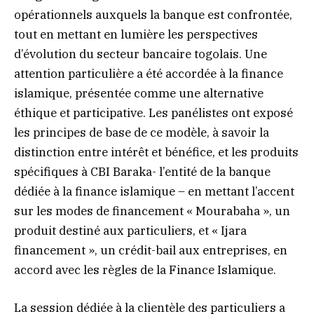
opérationnels auxquels la banque est confrontée,
tout en mettant en lumière les perspectives
d’évolution du secteur bancaire togolais. Une
attention particulière a été accordée à la finance
islamique, présentée comme une alternative
éthique et participative. Les panélistes ont exposé
les principes de base de ce modèle, à savoir la
distinction entre intérêt et bénéfice, et les produits
spécifiques à CBI Baraka- l’entité de la banque
dédiée à la finance islamique – en mettant l’accent
sur les modes de financement « Mourabaha », un
produit destiné aux particuliers, et « Ijara
financement », un crédit-bail aux entreprises, en
accord avec les règles de la Finance Islamique.
La session dédiée à la clientèle des particuliers a