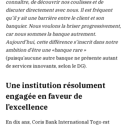
connaître, de découvrir nos coulisses et de
discuter directement avec nous. Il est fréquent
qu’il y ait une barrière entre le client et son
banquier. Nous voulons la briser progressivement,
car nous sommes la banque autrement.
Aujourd’hui, cette différence s’inscrit dans notre
ambition d’être une «banque rare »
(puisqu’aucune autre banque ne présente autant
de services innovants, selon le DG).
Une institution résolument
engagée en faveur de
l’excellence
En dix ans, Coris Bank International Togo est