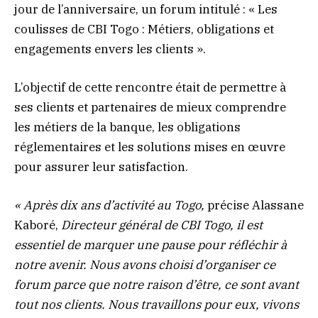
jour de l’anniversaire, un forum intitulé : « Les
coulisses de CBI Togo : Métiers, obligations et
engagements envers les clients ».
L’objectif de cette rencontre était de permettre à
ses clients et partenaires de mieux comprendre
les métiers de la banque, les obligations
réglementaires et les solutions mises en œuvre
pour assurer leur satisfaction.
« Après dix ans d’activité au Togo,
précise Alassane
Kaboré,
Directeur général de CBI Togo, il est
essentiel de marquer une pause pour réfléchir à
notre avenir. Nous avons choisi d’organiser ce
forum parce que notre raison d’être, ce sont avant
tout nos clients. Nous travaillons pour eux, vivons