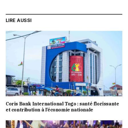
LIRE AUSSI
Coris Bank International Togo : santé florissante
et contribution à l’économie nationale