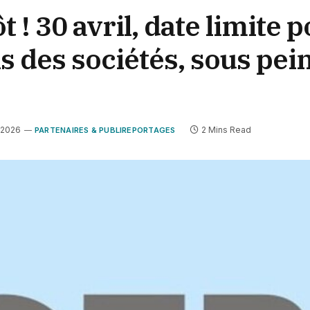
t ! 30 avril, date limite p
s des sociétés, sous pei
t 2026
2 Mins Read
PARTENAIRES & PUBLIREPORTAGES