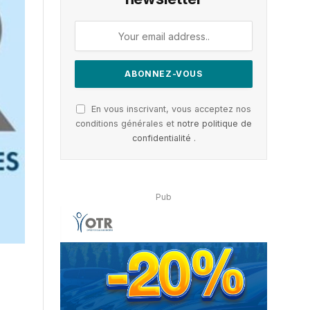
En vous inscrivant, vous acceptez nos
conditions générales et
notre politique de
confidentialité
.
Pub