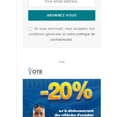
En vous inscrivant, vous acceptez nos
conditions générales et
notre politique de
confidentialité
.
Pub