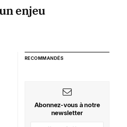
 un enjeu
RECOMMANDÉS
Abonnez-vous à notre
newsletter