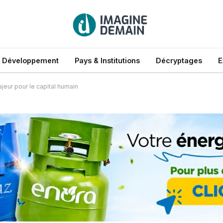
 Développement
Pays & Institutions
Décryptages
E
ajeur pour le capital humain