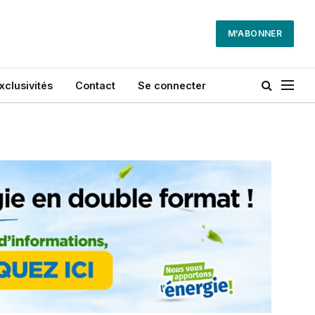
M'ABONNER
xclusivités
Contact
Se connecter