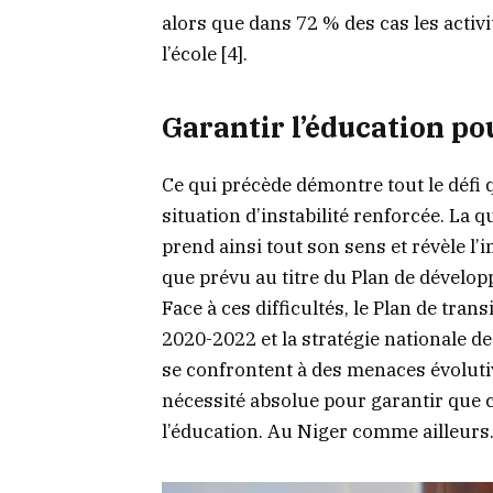
alors que dans 72 % des cas les activ
l’école [4].
Garantir l’éducation po
Ce qui précède démontre tout le défi 
situation d’instabilité renforcée. La 
prend ainsi tout son sens et révèle l’
que prévu au titre du Plan de dévelo
Face à ces difficultés, le Plan de tran
2020-2022 et la stratégie nationale d
se confrontent à des menaces évoluti
nécessité absolue pour garantir que c
l’éducation. Au Niger comme ailleurs