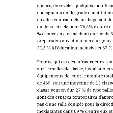
encore, de révéler quelques insuffis
enseignants ont le grade d’instituteur
eux des contractuels ne disposant de
ou deux, et cela pour 76,5% d’entre e
% d’entre eux, en sachant que seuls 5
préparation aux situations d’urgence 
30,5 % à l’éducation inclusive et 67 % 
Pour ce qui est des infrastructures s
sur les salles de classe, installations
équipements de jeux ; le nombre total
de 469, soit une moyenne de 13 classe
classe sont en dur, 27 % de type paill
sont des espaces temporaires d’appre
pas d’une salle équipée pour la direct
inexistantes dans 69 % d’entre eux et 