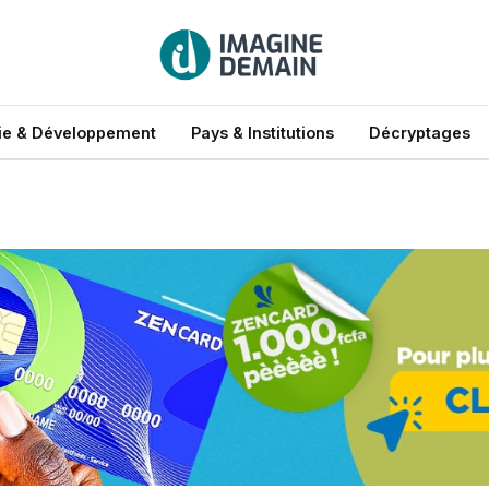
e & Développement
Pays & Institutions
Décryptages