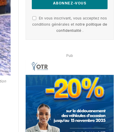
En vous inscrivant, vous acceptez nos
conditions générales et
notre politique de
confidentialité
.
Pub
tion