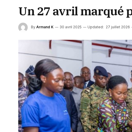
Un 27 avril marqué pa
By
Armand K
30 avril 2025
Updated:
27 juillet 2026