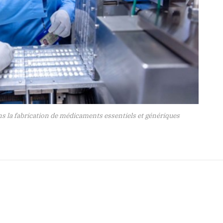
ns la fabrication de médicaments essentiels et génériques