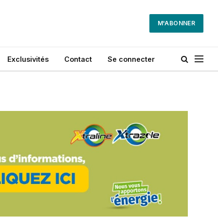
M'ABONNER
Exclusivités
Contact
Se connecter