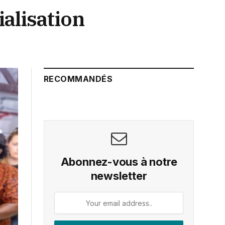
ialisation
RECOMMANDÉS
Abonnez-vous à notre
newsletter