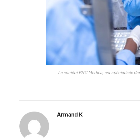
La société FHC Medica, est spécialisée da
Armand K