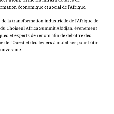
rmation économique et social de l’Afrique.
 de la transformation industrielle de l’Afrique de
 du Choiseul Africa Summit Abidjan, évènement
es et experts de renom afin de débattre des
e de l’Ouest et des leviers à mobiliser pour bâtir
souveraine.