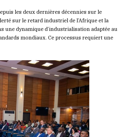
puis les deux dernières décennies sur le
té sur le retard industriel de l’Afrique et la
ns une dynamique d’industrialisation adaptée au
standards mondiaux. Ce processus requiert une