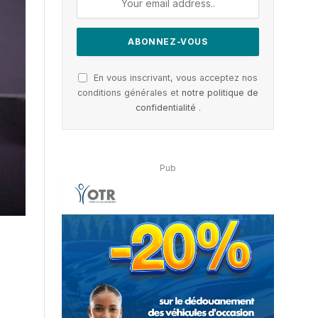
En vous inscrivant, vous acceptez nos
conditions générales et
notre politique de
confidentialité
.
Pub