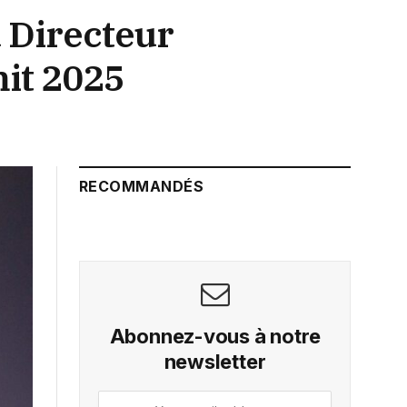
u Directeur
it 2025
RECOMMANDÉS
Abonnez-vous à notre
newsletter