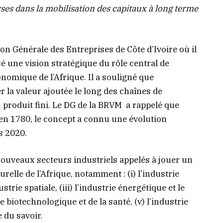
rses dans la mobilisation des capitaux à long terme
on Générale des Entreprises de Côte d’Ivoire où il
 une vision stratégique du rôle central de
nomique de l’Afrique. Il a souligné que
r la valeur ajoutée le long des chaînes de
 produit fini. Le DG de la BRVM a rappelé que
 en 1780, le concept a connu une évolution
s 2020.
ouveaux secteurs industriels appelés à jouer un
relle de l’Afrique, notamment : (i) l’industrie
trie spatiale, (iii) l’industrie énergétique et le
 biotechnologique et de la santé, (v) l’industrie
e du savoir.