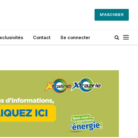
M'ABONNER
xclusivités
Contact
Se connecter