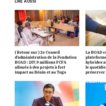
LIRE AUSSI
( Retour sur ) 2e Conseil
La BOAD c
d’administration de la Fondation
plateforme
BOAD : 207,9 millions FCFA
hybrides a
alloués à des projets à fort
le quotidi
impact au Bénin et au Togo
préserver 