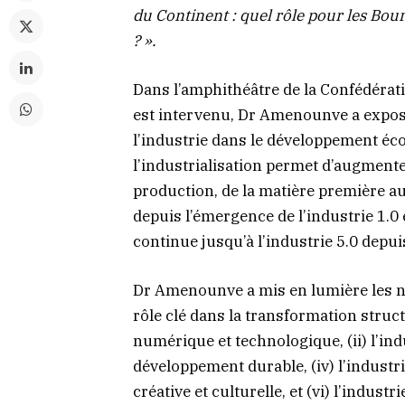
du Continent : quel rôle pour les Bou
? ».
Dans l’amphithéâtre de la Confédérati
est intervenu, Dr Amenounve a exposé
l’industrie dans le développement éco
l’industrialisation permet d’augmente
production, de la matière première au
depuis l’émergence de l’industrie 1.0
continue jusqu’à l’industrie 5.0 depui
Dr Amenounve a mis en lumière les n
rôle clé dans la transformation structu
numérique et technologique, (ii) l’indus
développement durable, (iv) l’industrie
créative et culturelle, et (vi) l’industri