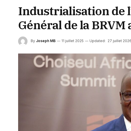
Industrialisation de 
Général de la BRVM 
By
Joseph MB
11 juillet 2025
Updated:
27 juillet 202