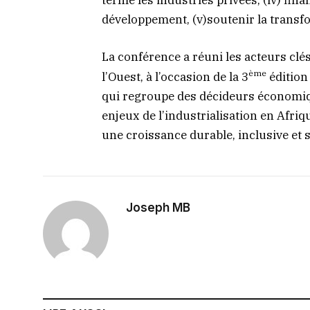
développement, (v)soutenir la transfo
La conférence a réuni les acteurs clés
ème
l’Ouest, à l’occasion de la 3
édition
qui regroupe des décideurs économiqu
enjeux de l’industrialisation en Afriqu
une croissance durable, inclusive et 
Joseph MB