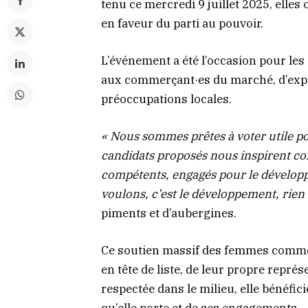
tenu ce mercredi 9 juillet 2025, ell
en faveur du parti au pouvoir.
L’événement a été l’occasion pour les 
aux commerçant·es du marché, d’expos
préoccupations locales.
« Nous sommes prêtes à voter utile po
candidats proposés nous inspirent c
compétents, engagés pour le dévelop
voulons, c’est le développement, rien 
piments et d’aubergines.
Ce soutien massif des femmes comme
en tête de liste, de leur propre repré
respectée dans le milieu, elle bénéfici