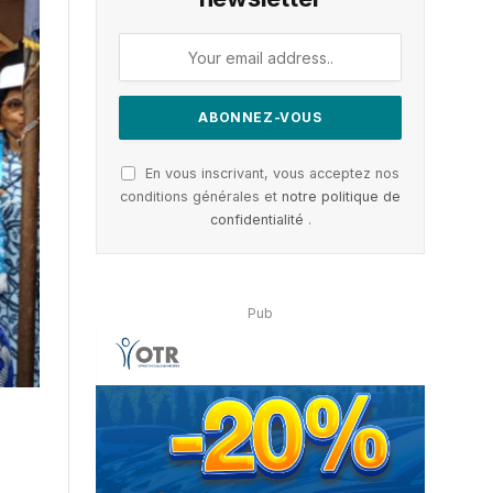
En vous inscrivant, vous acceptez nos
conditions générales et
notre politique de
confidentialité
.
Pub