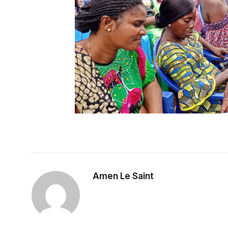
Amen Le Saint