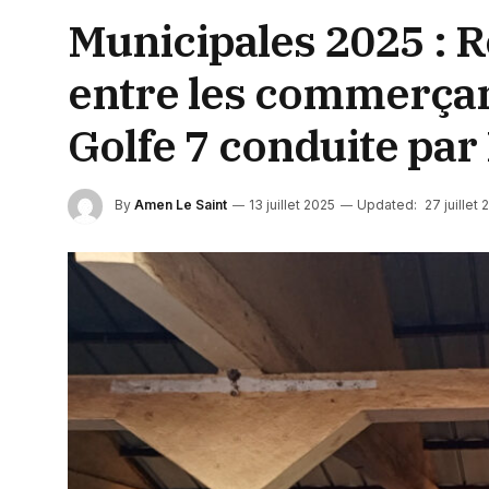
Municipales 2025 : 
entre les commerçant
Golfe 7 conduite pa
By
Amen Le Saint
13 juillet 2025
Updated:
27 juillet