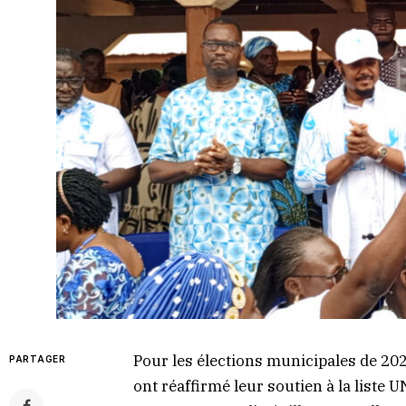
Pour les élections municipales de 2
PARTAGER
ont réaffirmé leur soutien à la liste