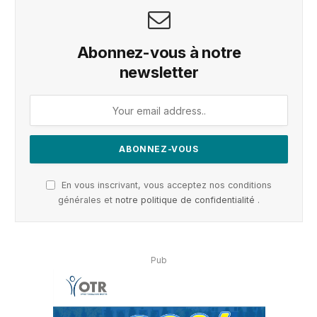
Abonnez-vous à notre
newsletter
En vous inscrivant, vous acceptez nos conditions
générales et
notre politique de confidentialité
.
Pub