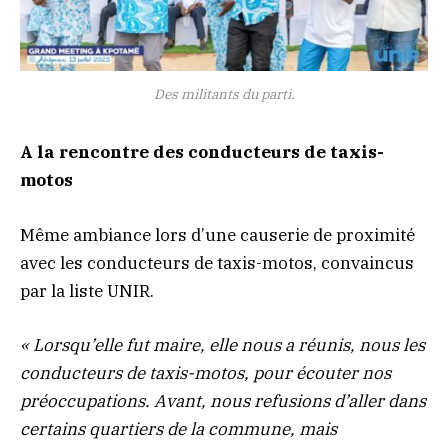
Des militants du parti.
A la rencontre des conducteurs de taxis-
motos
Même ambiance lors d’une causerie de proximité
avec les conducteurs de taxis-motos, convaincus
par la liste UNIR.
« Lorsqu’elle fut maire, elle nous a réunis, nous les
conducteurs de taxis-motos, pour écouter nos
préoccupations. Avant, nous refusions d’aller dans
certains quartiers de la commune, mais