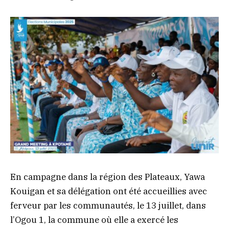
En campagne dans la région des Plateaux, Yawa
Kouigan et sa délégation ont été accueillies avec
ferveur par les communautés, le 13 juillet, dans
l’Ogou 1, la commune où elle a exercé les