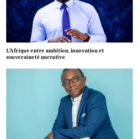
L’Afrique entre ambition, innovation et
souveraineté narrative