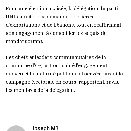
Pour une élection apaisée, la délégation du parti
UNIR a réitéré sa demande de prières,
d’exhortations et de libations, tout en réaffirmant
son engagement à consolider les acquis du
mandat sortant.
Les chefs et leaders communautaires de la
commune d’Ogou 1 ont salué l’engagement
citoyen et la maturité politique observés durant la
campagne électorale en cours, rapportent, ravis,
les membres de la délégation.
Joseph MB