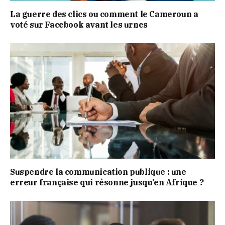
La guerre des clics ou comment le Cameroun a
voté sur Facebook avant les urnes
Suspendre la communication publique : une
erreur française qui résonne jusqu’en Afrique ?