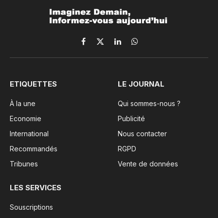
Facebook
X
LinkedIn
WhatsApp
(Twitter)
ETIQUETTES
LE JOURNAL
À la une
Qui sommes-nous ?
Economie
Publicité
International
Nous contacter
Recommandés
RGPD
Tribunes
Vente de données
LES SERVICES
Souscriptions