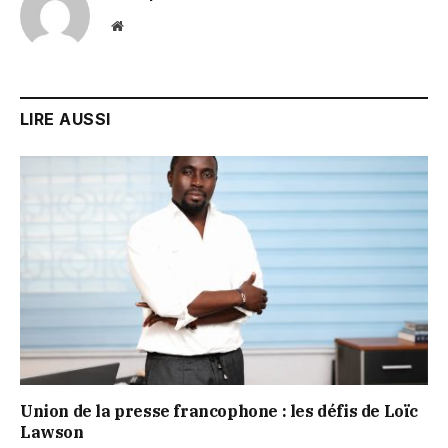
Website
LIRE AUSSI
Union de la presse francophone : les défis de Loïc
Lawson