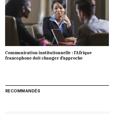
Communication institutionnelle : l’Afrique
francophone doit changer d’approche
RECOMMANDÉS