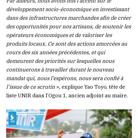
Par ailleurs, nous avons mis l’accent sur le
développement socio-économique en investissant
dans des infrastructures marchandes afin de créer
des opportunités pour nos artisans, de soutenir les
opérateurs économiques et de valoriser les
produits locaux. Ce sont des actions amorcées au
cours des six années précédentes, et qui
demeurent des priorités sur lesquelles nous
continuerons à travailler durant le nouveau
mandat qui, nous l’espérons, nous sera confié à
l’issue de ce scrutin »,
explique Yao Toyo, tête de
liste UNIR dans l’Ogou 1, ancien adjoint au maire.