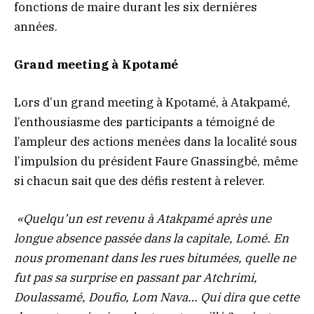
fonctions de maire durant les six dernières
années.
Grand meeting à Kpotamé
Lors d’un grand meeting à Kpotamé, à Atakpamé,
l’enthousiasme des participants a témoigné de
l’ampleur des actions menées dans la localité sous
l’impulsion du président Faure Gnassingbé, même
si chacun sait que des défis restent à relever.
«Quelqu’un est revenu à Atakpamé après une
longue absence passée dans la capitale, Lomé. En
nous promenant dans les rues bitumées, quelle ne
fut pas sa surprise en passant par Atchrimi,
Doulassamé, Doufio, Lom Nava… Qui dira que cette