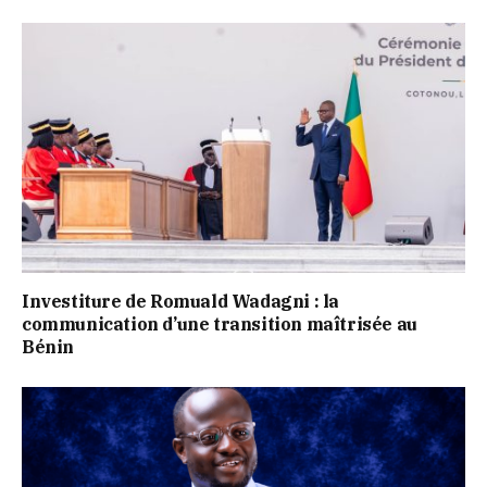
Investiture de Romuald Wadagni : la
communication d’une transition maîtrisée au
Bénin