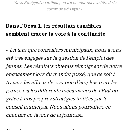
Yawa Kouigan( au milieu), en fin de mandat à la tête de la
commune d’Ogou 1.
Dans l’Ogou 1, les résultats tangibles
semblent tracer la voie à la continuité.
«
En tant que conseillers municipaux, nous avons
été très engagés sur la question de l’emploi des
jeunes. Les résultats obtenus témoignent de notre
engagement lors du mandat passé, que ce soit à
travers les efforts de création d’emplois pour les
jeunes via les différents mécanismes de l’État ou
grâce à nos propres stratégies initiées par le
conseil municipal. Nous allons poursuivre ce
chantier en faveur de la jeunesse.