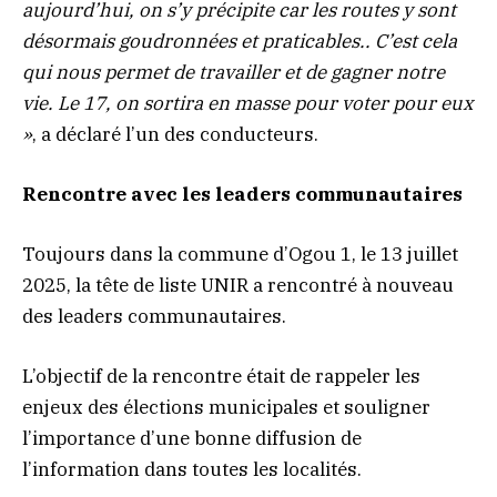
aujourd’hui, on s’y précipite car les routes y sont
désormais goudronnées et praticables.. C’est cela
qui nous permet de travailler et de gagner notre
vie. Le 17, on sortira en masse pour voter pour eux
»
, a déclaré l’un des conducteurs.
Rencontre avec les leaders communautaires
Toujours dans la commune d’Ogou 1, le 13 juillet
2025, la tête de liste UNIR a rencontré à nouveau
des leaders communautaires.
L’objectif de la rencontre était de rappeler les
enjeux des élections municipales et souligner
l’importance d’une bonne diffusion de
l’information dans toutes les localités.