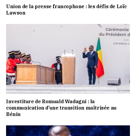
Union de la presse francophone : les défis de Loïc
Lawson
Investiture de Romuald Wadagni : la
communication d’une transition maîtrisée au
Bénin