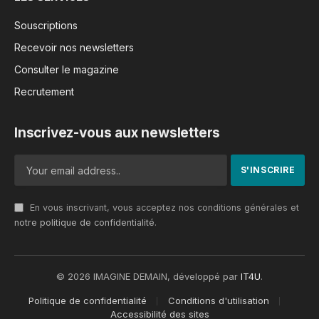
Souscriptions
Recevoir nos newsletters
Consulter le magazine
Recrutement
Inscrivez-vous aux newsletters
En vous inscrivant, vous acceptez nos conditions générales et
notre politique de confidentialité
.
© 2026 IMAGINE DEMAIN, développé par
IT4U
.
Politique de confidentialité
Conditions d'utilisation
Accessibilité des sites