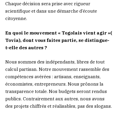
Chaque décision sera prise avec rigueur
scientifique et dans une démarche d’écoute
citoyenne.
En quoi le mouvement « Togolais vient agir »(
Tovia), dont vous faites partie, se distingue-
t-elle des autres ?
Nous sommes des indépendants, libres de tout
calcul partisan. Notre mouvement rassemble des
compétences avérées : artisans, enseignants,
économistes, entrepreneurs. Nous prônons la
transparence totale. Nos budgets seront rendus
publics. Contrairement aux autres, nous avons
des projets chiffrés et réalisables, pas des slogans.