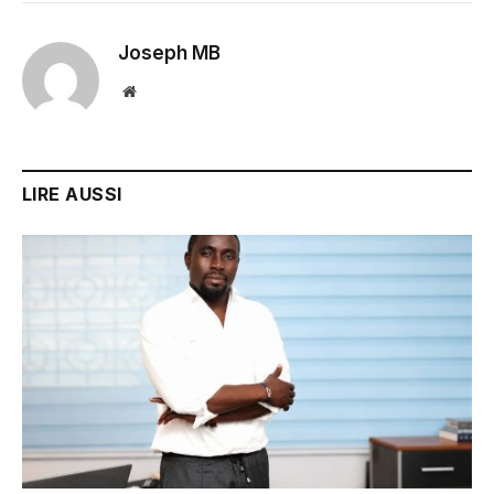
Joseph MB
Website
LIRE AUSSI