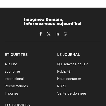
Facebook
X
LinkedIn
WhatsApp
(Twitter)
ETIQUETTES
LE JOURNAL
À la une
Qui sommes-nous ?
Economie
Publicité
International
Nous contacter
Recommandés
RGPD
Tribunes
Vente de données
LES SERVICES