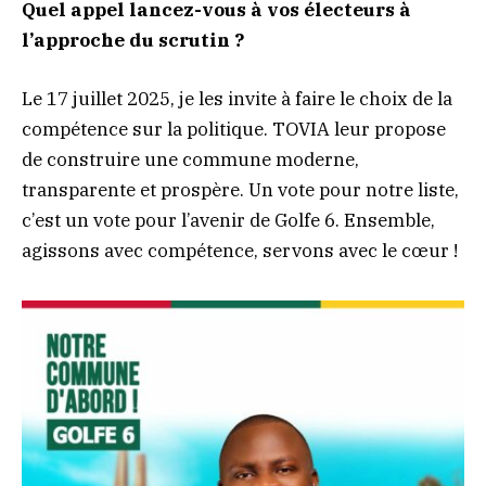
Quel appel lancez-vous à vos électeurs à
l’approche du scrutin ?
Le 17 juillet 2025, je les invite à faire le choix de la
compétence sur la politique. TOVIA leur propose
de construire une commune moderne,
transparente et prospère. Un vote pour notre liste,
c’est un vote pour l’avenir de Golfe 6. Ensemble,
agissons avec compétence, servons avec le cœur !