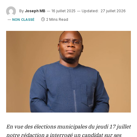
By
Joseph MB
16 juillet 2025
Updated:
27 juillet 2026
2 Mins Read
NON CLASSÉ
En vue des élections municipales du jeudi 17 juillet
notre rédaction a interrogé un candidat sur ses