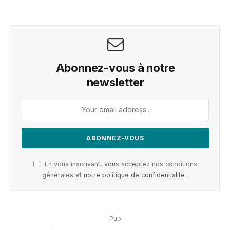
Abonnez-vous à notre
newsletter
En vous inscrivant, vous acceptez nos conditions
générales et
notre politique de confidentialité
.
Pub