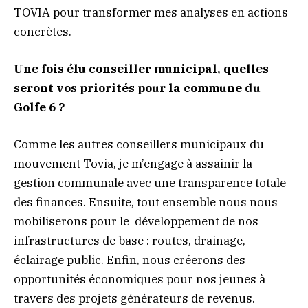
TOVIA pour transformer mes analyses en actions
concrètes.
Une fois élu conseiller municipal, quelles
seront vos priorités pour la commune du
Golfe 6 ?
Comme les autres conseillers municipaux du
mouvement Tovia, je m’engage à assainir la
gestion communale avec une transparence totale
des finances. Ensuite, tout ensemble nous nous
mobiliserons pour le développement de nos
infrastructures de base : routes, drainage,
éclairage public. Enfin, nous créerons des
opportunités économiques pour nos jeunes à
travers des projets générateurs de revenus.