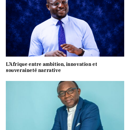
L’Afrique entre ambition, innovation et
souveraineté narrative