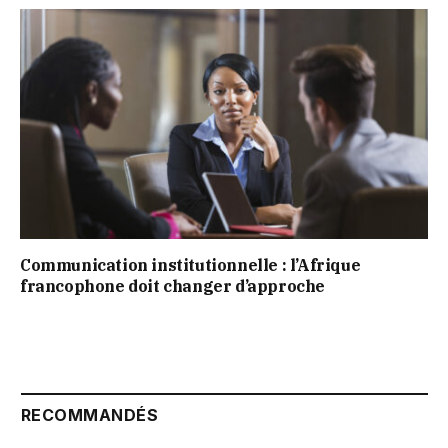
Communication institutionnelle : l’Afrique
francophone doit changer d’approche
RECOMMANDÉS