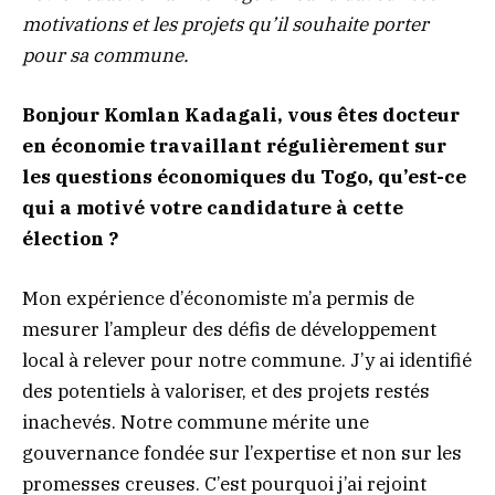
motivations et les projets qu’il souhaite porter
pour sa commune.
Bonjour
Komlan Kadagali,
vous êtes docteur
en économie travaillant régulièrement sur
les questions économiques du Togo, qu’est-ce
qui a motivé votre candidature à cette
élection ?
Mon expérience d’économiste m’a permis de
mesurer l’ampleur des défis de développement
local à relever pour notre commune. J’y ai identifié
des potentiels à valoriser, et des projets restés
inachevés. Notre commune mérite une
gouvernance fondée sur l’expertise et non sur les
promesses creuses. C’est pourquoi j’ai rejoint