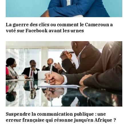
La guerre des clics ou comment le Cameroun a
voté sur Facebook avant les urnes
Suspendre la communication publique : une
erreur française qui résonne jusqu’en Afrique ?