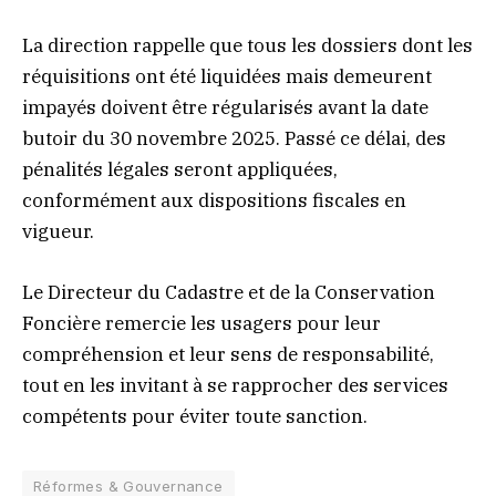
La direction rappelle que tous les dossiers dont les
réquisitions ont été liquidées mais demeurent
impayés doivent être régularisés avant la date
butoir du 30 novembre 2025. Passé ce délai, des
pénalités légales seront appliquées,
conformément aux dispositions fiscales en
vigueur.
Le Directeur du Cadastre et de la Conservation
Foncière remercie les usagers pour leur
compréhension et leur sens de responsabilité,
tout en les invitant à se rapprocher des services
compétents pour éviter toute sanction.
Réformes & Gouvernance