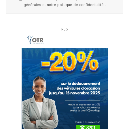
générales et
notre politique de confidentialité
.
Pub