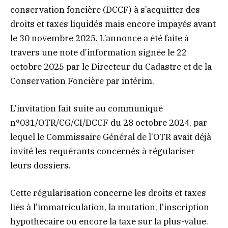
conservation foncière (DCCF) à s’acquitter des
droits et taxes liquidés mais encore impayés avant
le 30 novembre 2025. L’annonce a été faite à
travers une note d’information signée le 22
octobre 2025 par le Directeur du Cadastre et de la
Conservation Foncière par intérim.
L’invitation fait suite au communiqué
n°031/OTR/CG/CI/DCCF du 28 octobre 2024, par
lequel le Commissaire Général de l’OTR avait déjà
invité les requérants concernés à régulariser
leurs dossiers.
Cette régularisation concerne les droits et taxes
liés à l’immatriculation, la mutation, l’inscription
hypothécaire ou encore la taxe sur la plus-value.