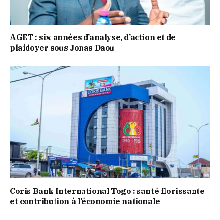
AGET : six années d’analyse, d’action et de
plaidoyer sous Jonas Daou
Coris Bank International Togo : santé florissante
et contribution à l’économie nationale