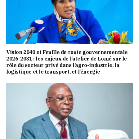
Vision 2040 et Feuille de route gouvernementale
2026-2031 : les enjeux de l’atelier de Lomé sur le
rôle du secteur privé dans l’agro-industrie, la
logistique et le transport, et l’énergie