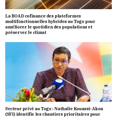
La BOAD cofinance des plateformes
multifonctionnelles hybrides au Togo pour
améliorer le quotidien des populations et
préserver le climat
Secteur privé au Togo : Nathalie Kouassi-Akon
(SFI) identifie les chantiers prioritaires pour