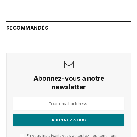
RECOMMANDÉS
Abonnez-vous à notre
newsletter
En vous inscrivant, vous acceptez nos conditions