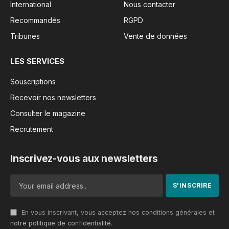
International
Nous contacter
Recommandés
RGPD
Tribunes
Vente de données
LES SERVICES
Souscriptions
Recevoir nos newsletters
Consulter le magazine
Recrutement
Inscrivez-vous aux newsletters
En vous inscrivant, vous acceptez nos conditions générales et
notre politique de confidentialité
.