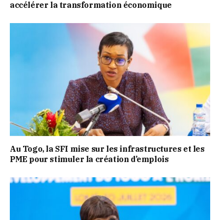
accélérer la transformation économique
Au Togo, la SFI mise sur les infrastructures et les
PME pour stimuler la création d’emplois