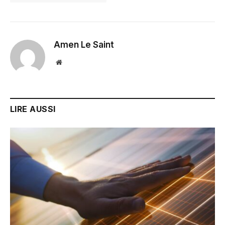
Amen Le Saint
Website
LIRE AUSSI