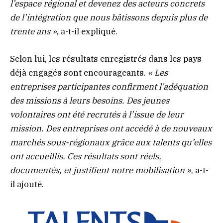
l’espace régional et devenez des acteurs concrets
de l’intégration que nous bâtissons depuis plus de
trente ans »
, a-t-il expliqué.
Selon lui, les résultats enregistrés dans les pays
déjà engagés sont encourageants.
« Les
entreprises participantes confirment l’adéquation
des missions à leurs besoins. Des jeunes
volontaires ont été recrutés à l’issue de leur
mission. Des entreprises ont accédé à de nouveaux
marchés sous-régionaux grâce aux talents qu’elles
ont accueillis. Ces résultats sont réels,
documentés, et justifient notre mobilisation »
, a-t-
il ajouté.