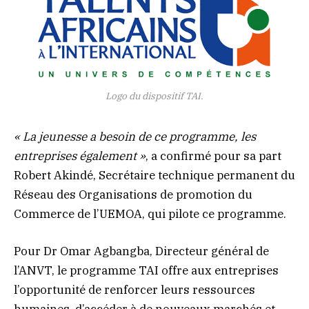
Logo du dispositif TAI.
« La jeunesse a besoin de ce programme, les
entreprises également »
, a confirmé pour sa part
Robert Akindé, Secrétaire technique permanent du
Réseau des Organisations de promotion du
Commerce de l’UEMOA, qui pilote ce programme.
Pour Dr Omar Agbangba, Directeur général de
l’ANVT, le programme TAI offre aux entreprises
l’opportunité de renforcer leurs ressources