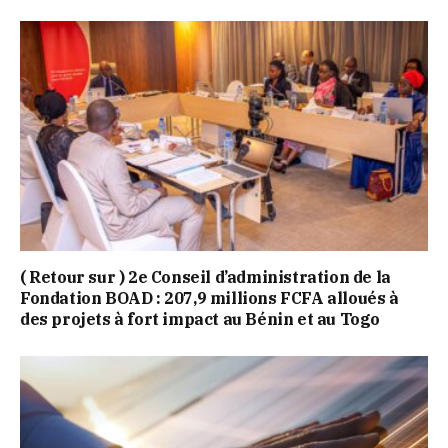
( Retour sur ) 2e Conseil d’administration de la
Fondation BOAD : 207,9 millions FCFA alloués à
des projets à fort impact au Bénin et au Togo