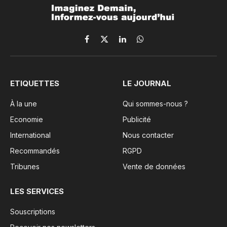
Facebook
X
LinkedIn
WhatsApp
(Twitter)
ETIQUETTES
LE JOURNAL
À la une
Qui sommes-nous ?
Economie
Publicité
International
Nous contacter
Recommandés
RGPD
Tribunes
Vente de données
LES SERVICES
Souscriptions