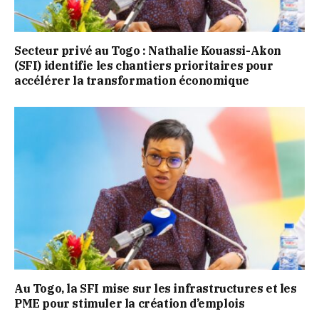
Secteur privé au Togo : Nathalie Kouassi-Akon
(SFI) identifie les chantiers prioritaires pour
accélérer la transformation économique
Au Togo, la SFI mise sur les infrastructures et les
PME pour stimuler la création d’emplois