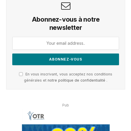
Abonnez-vous à notre
newsletter
En vous inscrivant, vous acceptez nos conditions
générales et
notre politique de confidentialité
.
Pub