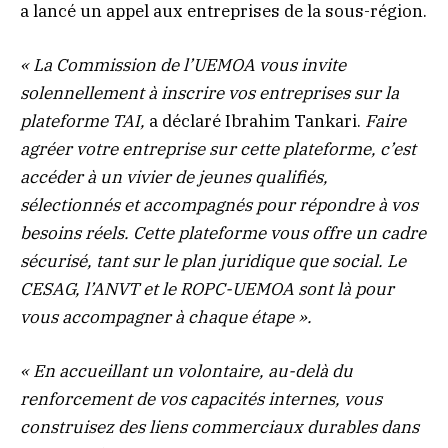
a lancé un appel aux entreprises de la sous-région.
« La Commission de l’UEMOA vous invite
solennellement à inscrire vos entreprises sur la
plateforme TAI,
a déclaré Ibrahim Tankari.
Faire
agréer votre entreprise sur cette plateforme, c’est
accéder à un vivier de jeunes qualifiés,
sélectionnés et accompagnés pour répondre à vos
besoins réels. Cette plateforme vous offre un cadre
sécurisé, tant sur le plan juridique que social. Le
CESAG, l’ANVT et le ROPC-UEMOA sont là pour
vous accompagner à chaque étape ».
« En accueillant un volontaire, au-delà du
renforcement de vos capacités internes, vous
construisez des liens commerciaux durables dans