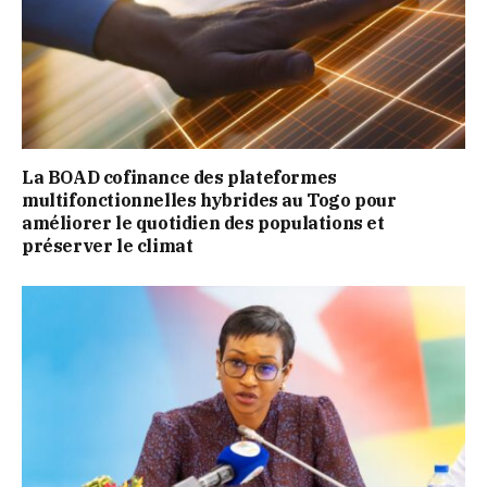
La BOAD cofinance des plateformes
multifonctionnelles hybrides au Togo pour
améliorer le quotidien des populations et
préserver le climat