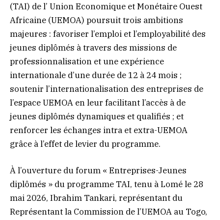
(TAI) de l’ Union Economique et Monétaire Ouest
Africaine (UEMOA) poursuit trois ambitions
majeures : favoriser l’emploi et l’employabilité des
jeunes diplômés à travers des missions de
professionnalisation et une expérience
internationale d’une durée de 12 à 24 mois ;
soutenir l’internationalisation des entreprises de
l’espace UEMOA en leur facilitant l’accès à de
jeunes diplômés dynamiques et qualifiés ; et
renforcer les échanges intra et extra-UEMOA
grâce à l’effet de levier du programme.
À l’ouverture du forum « Entreprises-Jeunes
diplômés » du programme TAI, tenu à Lomé le 28
mai 2026, Ibrahim Tankari, représentant du
Représentant la Commission de l’UEMOA au Togo,