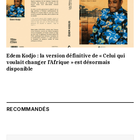
Edem Kodjo : la version définitive de « Celui qui
voulait changer l’Afrique » est désormais
disponible
RECOMMANDÉS