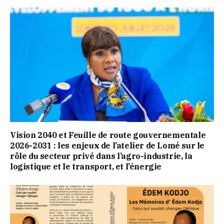
Vision 2040 et Feuille de route gouvernementale
2026-2031 : les enjeux de l’atelier de Lomé sur le
rôle du secteur privé dans l’agro-industrie, la
logistique et le transport, et l’énergie