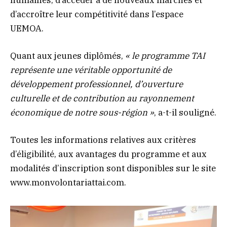
humaines, d’accéder à de nouveaux marchés et
d’accroître leur compétitivité dans l’espace
UEMOA.
Quant aux jeunes diplômés,
« le programme TAI
représente une véritable opportunité de
développement professionnel, d’ouverture
culturelle et de contribution au rayonnement
économique de notre sous-région »
, a-t-il souligné.
Toutes les informations relatives aux critères
d’éligibilité, aux avantages du programme et aux
modalités d’inscription sont disponibles sur le site
www.monvolontariattai.com.