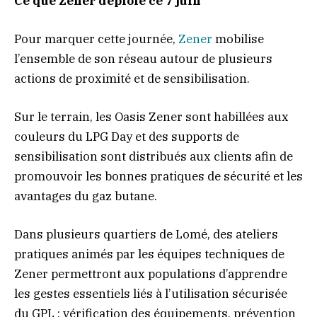
Ce que Zener déploie ce 7 juin
Pour marquer cette journée,
Zener
mobilise
l’ensemble de son réseau autour de plusieurs
actions de proximité et de sensibilisation.
Sur le terrain, les Oasis Zener sont habillées aux
couleurs du LPG Day et des supports de
sensibilisation sont distribués aux clients afin de
promouvoir les bonnes pratiques de sécurité et les
avantages du gaz butane.
Dans plusieurs quartiers de Lomé, des ateliers
pratiques animés par les équipes techniques de
Zener permettront aux populations d’apprendre
les gestes essentiels liés à l’utilisation sécurisée
du GPL : vérification des équipements, prévention