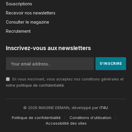
Souscriptions
Recevoir nos newsletters
Consulter le magazine
Recrutement
Inscrivez-vous aux newsletters
En vous inscrivant, vous acceptez nos conditions générales et
notre politique de confidentialité
.
© 2026 IMAGINE DEMAIN, développé par
IT4U
.
Politique de confidentialité
Conditions d'utilisation
Accessibilité des sites