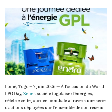
Lomé, Togo – 7 juin 2026 — À l’occasion du World
LPG Day,
Zener
, société togolaise d’énergies,
célèbre cette journée mondiale à travers une série
d’actions déployées sur l’ensemble de son réseau