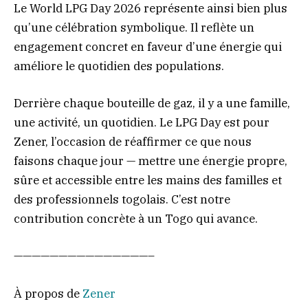
Le World LPG Day 2026 représente ainsi bien plus
qu’une célébration symbolique. Il reflète un
engagement concret en faveur d’une énergie qui
améliore le quotidien des populations.
Derrière chaque bouteille de gaz, il y a une famille,
une activité, un quotidien. Le LPG Day est pour
Zener, l’occasion de réaffirmer ce que nous
faisons chaque jour — mettre une énergie propre,
sûre et accessible entre les mains des familles et
des professionnels togolais. C’est notre
contribution concrète à un Togo qui avance.
———————————————–
À propos de
Zener