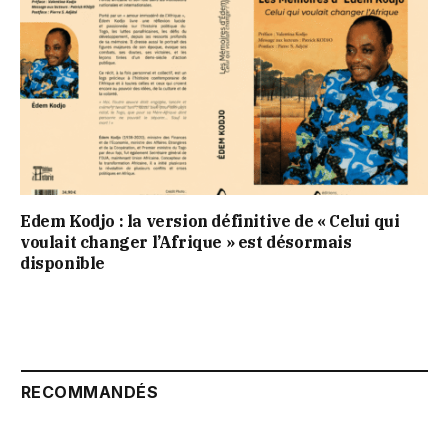
Edem Kodjo : la version définitive de « Celui qui
voulait changer l’Afrique » est désormais
disponible
RECOMMANDÉS