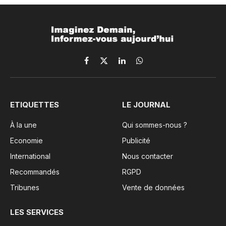
Facebook
X
LinkedIn
WhatsApp
(Twitter)
ETIQUETTES
LE JOURNAL
À la une
Qui sommes-nous ?
Economie
Publicité
International
Nous contacter
Recommandés
RGPD
Tribunes
Vente de données
LES SERVICES