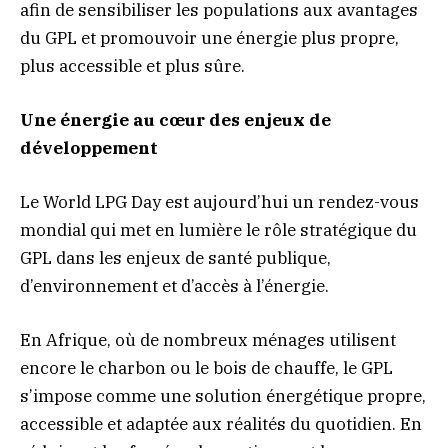
afin de sensibiliser les populations aux avantages
du GPL et promouvoir une énergie plus propre,
plus accessible et plus sûre.
Une énergie au cœur des enjeux de
développement
Le World LPG Day est aujourd’hui un rendez-vous
mondial qui met en lumière le rôle stratégique du
GPL dans les enjeux de santé publique,
d’environnement et d’accès à l’énergie.
En Afrique, où de nombreux ménages utilisent
encore le charbon ou le bois de chauffe, le GPL
s’impose comme une solution énergétique propre,
accessible et adaptée aux réalités du quotidien. En