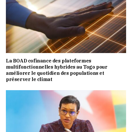
La BOAD cofinance des plateformes
multifonctionnelles hybrides au Togo pour
améliorer le quotidien des populations et
préserver le climat