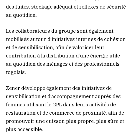
des fuites, stockage adéquat et réflexes de sécurité
au quotidien.
Les collaborateurs du groupe sont également
mobilisés autour d’initiatives internes de cohésion
et de sensibilisation, afin de valoriser leur
contribution à la distribution d’une énergie utile
au quotidien des ménages et des professionnels
togolais.
Zener développe également des initiatives de
sensibilisation et d’accompagnement auprès des
femmes utilisant le GPL dans leurs activités de
restauration et de commerce de proximité, afin de
promouvoir une cuisson plus propre, plus sûre et
plus accessible.