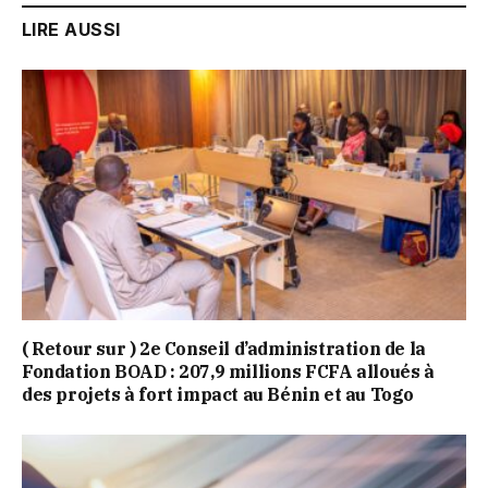
LIRE AUSSI
( Retour sur ) 2e Conseil d’administration de la
Fondation BOAD : 207,9 millions FCFA alloués à
des projets à fort impact au Bénin et au Togo