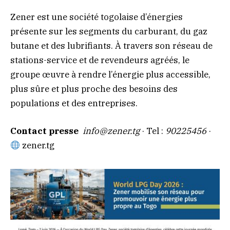
Zener est une société togolaise d’énergies
présente sur les segments du carburant, du gaz
butane et des lubrifiants. À travers son réseau de
stations-service et de revendeurs agréés, le
groupe œuvre à rendre l’énergie plus accessible,
plus sûre et plus proche des besoins des
populations et des entreprises.
Contact presse
info@zener.tg
· Tel :
90225456
·
zener.tg