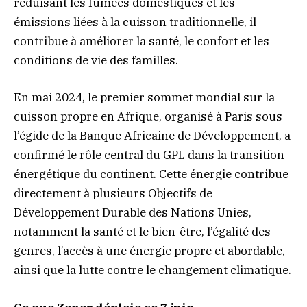
réduisant les fumées domestiques et les
émissions liées à la cuisson traditionnelle, il
contribue à améliorer la santé, le confort et les
conditions de vie des familles.
En mai 2024, le premier sommet mondial sur la
cuisson propre en Afrique, organisé à Paris sous
l’égide de la Banque Africaine de Développement, a
confirmé le rôle central du GPL dans la transition
énergétique du continent. Cette énergie contribue
directement à plusieurs Objectifs de
Développement Durable des Nations Unies,
notamment la santé et le bien-être, l’égalité des
genres, l’accès à une énergie propre et abordable,
ainsi que la lutte contre le changement climatique.