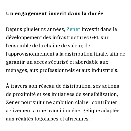
Un engagement inscrit dans la durée
Depuis plusieurs années,
Zener
investit dans le
développement des infrastructures GPL sur
l’ensemble de la chaîne de valeur, de
l’approvisionnement à la distribution finale, afin de
garantir un accès sécurisé et abordable aux
ménages, aux professionnels et aux industriels.
À travers son réseau de distribution, ses actions
de proximité et ses initiatives de sensibilisation,
Zener poursuit une ambition claire : contribuer
activement à une transition énergétique adaptée
aux réalités togolaises et africaines.