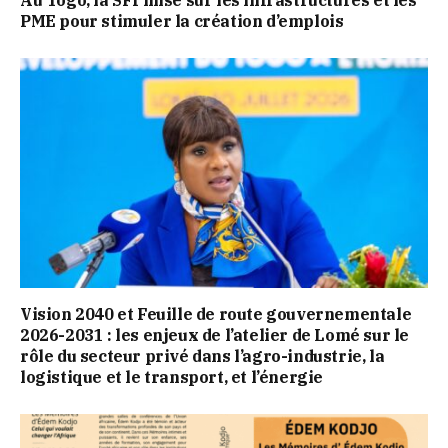
Au Togo, la SFI mise sur les infrastructures et les
PME pour stimuler la création d’emplois
Vision 2040 et Feuille de route gouvernementale
2026-2031 : les enjeux de l’atelier de Lomé sur le
rôle du secteur privé dans l’agro-industrie, la
logistique et le transport, et l’énergie