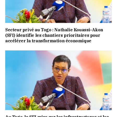
Secteur privé au Togo : Nathalie Kouassi-Akon
(SFI) identifie les chantiers prioritaires pour
accélérer la transformation économique