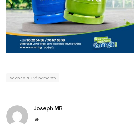
Agenda & Évènements
Joseph MB
Website