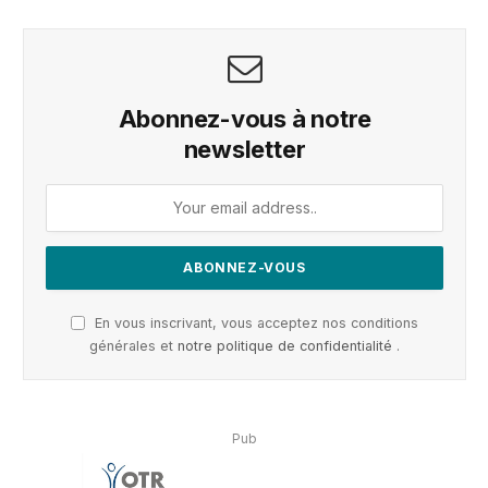
Abonnez-vous à notre
newsletter
En vous inscrivant, vous acceptez nos conditions
générales et
notre politique de confidentialité
.
Pub