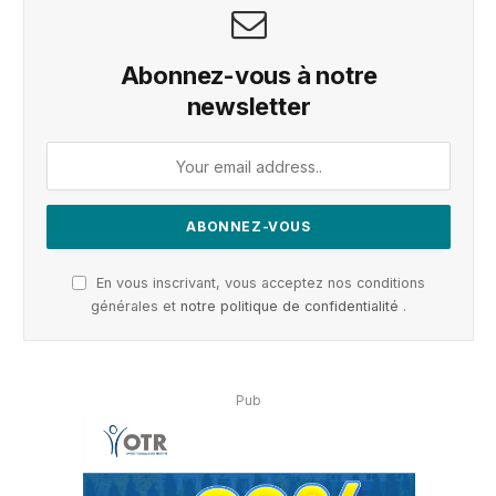
Abonnez-vous à notre
newsletter
En vous inscrivant, vous acceptez nos conditions
générales et
notre politique de confidentialité
.
Pub