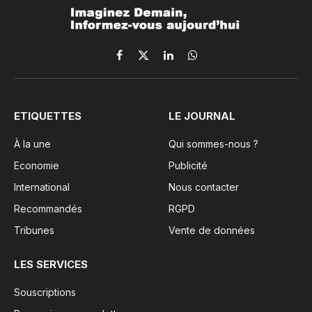
Facebook
X
LinkedIn
WhatsApp
(Twitter)
ETIQUETTES
LE JOURNAL
À la une
Qui sommes-nous ?
Economie
Publicité
International
Nous contacter
Recommandés
RGPD
Tribunes
Vente de données
LES SERVICES
Souscriptions