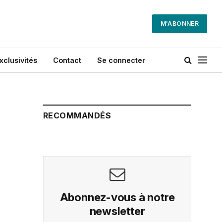
M'ABONNER
xclusivités
Contact
Se connecter
RECOMMANDÉS
Abonnez-vous à notre
newsletter