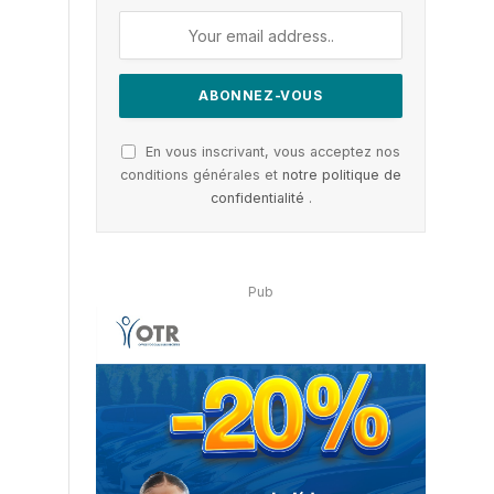
En vous inscrivant, vous acceptez nos
conditions générales et
notre politique de
confidentialité
.
Pub