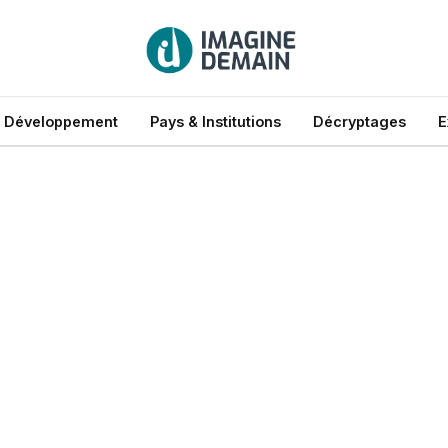
 Développement
Pays & Institutions
Décryptages
E