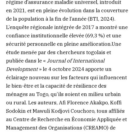
régime d’assurance maladie universel, introduit
en 2021, est en pleine évolution dans la couverture
de la population à la fin de l’année (BTI, 2024).
L’enquête régionale intégrée de 2017 a montré une
confiance institutionnelle élevée (69,3 %) et une
sécurité personnelle en pleine amélioration.Une
étude menée par des chercheurs togolais et
publiée dans le «
Journal of International
Development
» le 4 octobre 2024 apporte un
éclairage nouveau sur les facteurs qui influencent
le bien-être et la capacité de résilience des
ménages au Togo, qu’ils soient en milieu urbain
ou rural. Les auteurs, Afi Florence Akakpo, Koffi
Sodokin et Mawuli Kodjovi Couchoro, tous affiliés
au Centre de Recherche en Économie Appliquée et
Management des Organisations (CREAMO) de