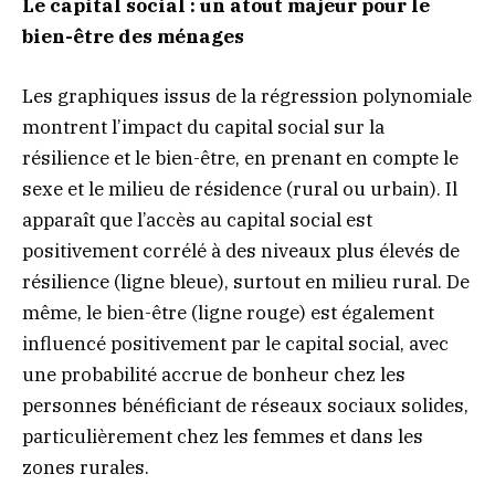
Le capital social : un atout majeur pour le
bien-être des ménages
Les graphiques issus de la régression polynomiale
montrent l’impact du capital social sur la
résilience et le bien-être, en prenant en compte le
sexe et le milieu de résidence (rural ou urbain). Il
apparaît que l’accès au capital social est
positivement corrélé à des niveaux plus élevés de
résilience (ligne bleue), surtout en milieu rural. De
même, le bien-être (ligne rouge) est également
influencé positivement par le capital social, avec
une probabilité accrue de bonheur chez les
personnes bénéficiant de réseaux sociaux solides,
particulièrement chez les femmes et dans les
zones rurales.