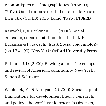
Économiques et Démographiques (INSEED).
(2015). Questionnaire des Indicateurs de Base du
Bien-être (QUIBB) 2015. Lomé, Togo : INSEED.
Kawachi, I., & Berkman, L. F. (2000). Social
cohesion, social capital, and health. In L. F.
Berkman & I. Kawachi (Eds.), Social epidemiology
(pp. 174-190). New York: Oxford University Press.
Putnam, R. D. (2000). Bowling alone: The collapse
and revival of American community. New York :
Simon & Schuster.
Woolcock, M., & Narayan, D. (2000). Social capital:
Implications for development theory, research,
and policy. The World Bank Research Observer,