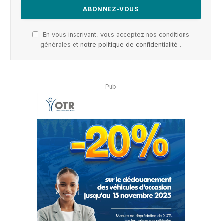
En vous inscrivant, vous acceptez nos conditions
générales et
notre politique de confidentialité
.
Pub