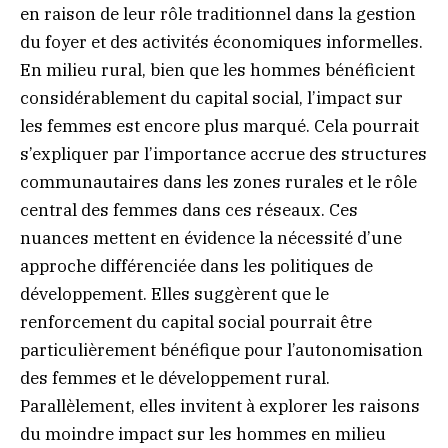
en raison de leur rôle traditionnel dans la gestion
du foyer et des activités économiques informelles.
En milieu rural, bien que les hommes bénéficient
considérablement du capital social, l’impact sur
les femmes est encore plus marqué. Cela pourrait
s’expliquer par l’importance accrue des structures
communautaires dans les zones rurales et le rôle
central des femmes dans ces réseaux. Ces
nuances mettent en évidence la nécessité d’une
approche différenciée dans les politiques de
développement. Elles suggèrent que le
renforcement du capital social pourrait être
particulièrement bénéfique pour l’autonomisation
des femmes et le développement rural.
Parallèlement, elles invitent à explorer les raisons
du moindre impact sur les hommes en milieu