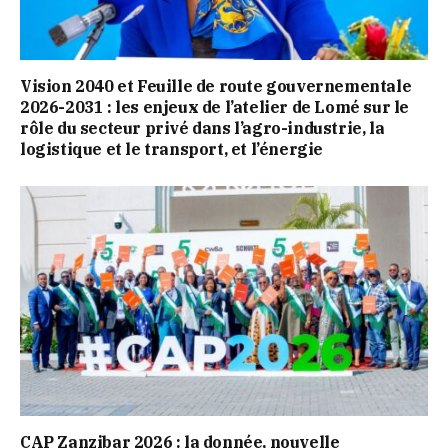
Vision 2040 et Feuille de route gouvernementale
2026-2031 : les enjeux de l’atelier de Lomé sur le
rôle du secteur privé dans l’agro-industrie, la
logistique et le transport, et l’énergie
CAP Zanzibar 2026 : la donnée, nouvelle