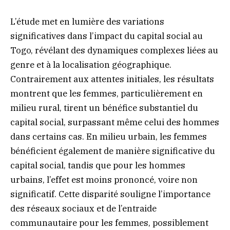
L’étude met en lumière des variations
significatives dans l’impact du capital social au
Togo, révélant des dynamiques complexes liées au
genre et à la localisation géographique.
Contrairement aux attentes initiales, les résultats
montrent que les femmes, particulièrement en
milieu rural, tirent un bénéfice substantiel du
capital social, surpassant même celui des hommes
dans certains cas. En milieu urbain, les femmes
bénéficient également de manière significative du
capital social, tandis que pour les hommes
urbains, l’effet est moins prononcé, voire non
significatif. Cette disparité souligne l’importance
des réseaux sociaux et de l’entraide
communautaire pour les femmes, possiblement