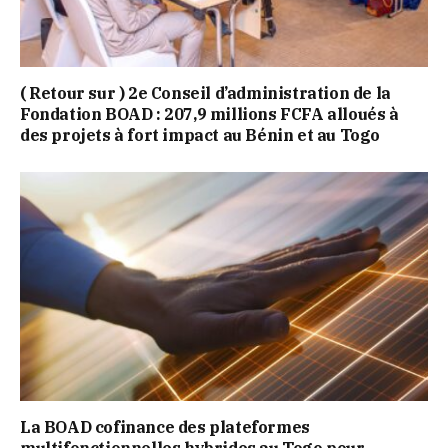
( Retour sur ) 2e Conseil d’administration de la
Fondation BOAD : 207,9 millions FCFA alloués à
des projets à fort impact au Bénin et au Togo
La BOAD cofinance des plateformes