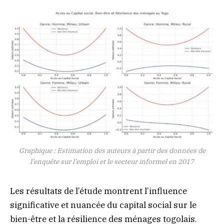
Graphique : Estimation des auteurs à partir des données de
l’enquête sur l’emploi et le secteur informel en 2017
Les résultats de l’étude montrent l’influence
significative et nuancée du capital social sur le
bien-être et la résilience des ménages togolais.