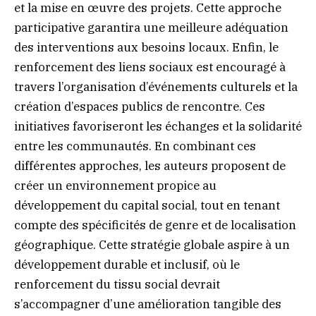
et la mise en œuvre des projets. Cette approche
participative garantira une meilleure adéquation
des interventions aux besoins locaux. Enfin, le
renforcement des liens sociaux est encouragé à
travers l’organisation d’événements culturels et la
création d’espaces publics de rencontre. Ces
initiatives favoriseront les échanges et la solidarité
entre les communautés. En combinant ces
différentes approches, les auteurs proposent de
créer un environnement propice au
développement du capital social, tout en tenant
compte des spécificités de genre et de localisation
géographique. Cette stratégie globale aspire à un
développement durable et inclusif, où le
renforcement du tissu social devrait
s’accompagner d’une amélioration tangible des