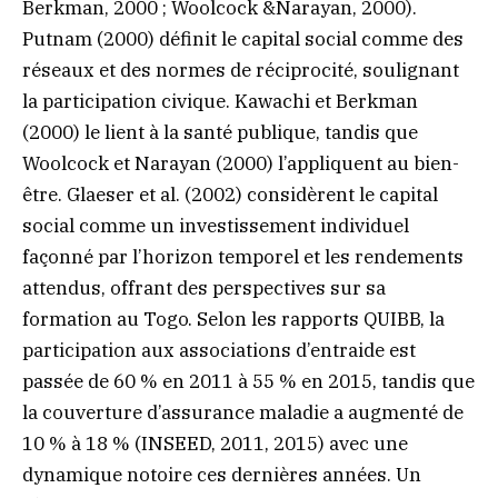
Berkman, 2000 ; Woolcock &Narayan, 2000).
Putnam (2000) définit le capital social comme des
réseaux et des normes de réciprocité, soulignant
la participation civique. Kawachi et Berkman
(2000) le lient à la santé publique, tandis que
Woolcock et Narayan (2000) l’appliquent au bien-
être. Glaeser et al. (2002) considèrent le capital
social comme un investissement individuel
façonné par l’horizon temporel et les rendements
attendus, offrant des perspectives sur sa
formation au Togo. Selon les rapports QUIBB, la
participation aux associations d’entraide est
passée de 60 % en 2011 à 55 % en 2015, tandis que
la couverture d’assurance maladie a augmenté de
10 % à 18 % (INSEED, 2011, 2015) avec une
dynamique notoire ces dernières années. Un