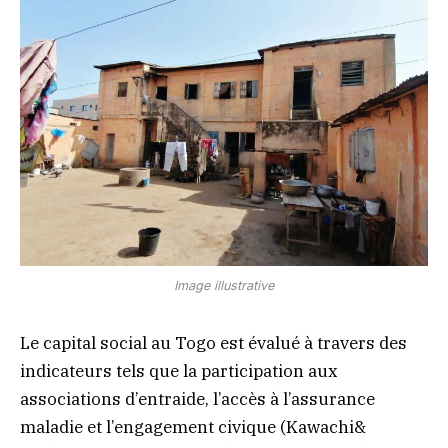
Image illustrative
Le capital social au Togo est évalué à travers des
indicateurs tels que la participation aux
associations d’entraide, l’accès à l’assurance
maladie et l’engagement civique (Kawachi&