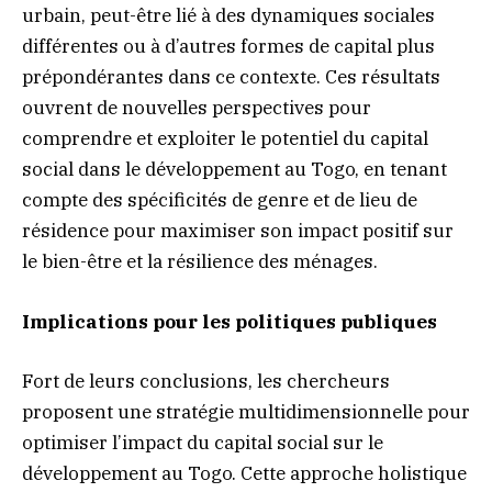
urbain, peut-être lié à des dynamiques sociales
différentes ou à d’autres formes de capital plus
prépondérantes dans ce contexte. Ces résultats
ouvrent de nouvelles perspectives pour
comprendre et exploiter le potentiel du capital
social dans le développement au Togo, en tenant
compte des spécificités de genre et de lieu de
résidence pour maximiser son impact positif sur
le bien-être et la résilience des ménages.
Implications pour les politiques publiques
Fort de leurs conclusions, les chercheurs
proposent une stratégie multidimensionnelle pour
optimiser l’impact du capital social sur le
développement au Togo. Cette approche holistique