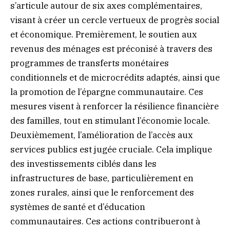
s’articule autour de six axes complémentaires,
visant à créer un cercle vertueux de progrès social
et économique. Premièrement, le soutien aux
revenus des ménages est préconisé à travers des
programmes de transferts monétaires
conditionnels et de microcrédits adaptés, ainsi que
la promotion de l’épargne communautaire. Ces
mesures visent à renforcer la résilience financière
des familles, tout en stimulant l’économie locale.
Deuxièmement, l’amélioration de l’accès aux
services publics est jugée cruciale. Cela implique
des investissements ciblés dans les
infrastructures de base, particulièrement en
zones rurales, ainsi que le renforcement des
systèmes de santé et d’éducation
communautaires. Ces actions contribueront à