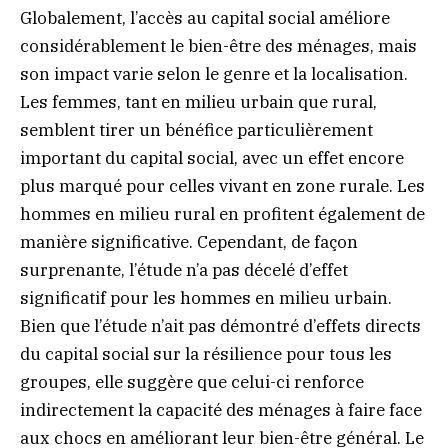
Globalement, l’accès au capital social améliore
considérablement le bien-être des ménages, mais
son impact varie selon le genre et la localisation.
Les femmes, tant en milieu urbain que rural,
semblent tirer un bénéfice particulièrement
important du capital social, avec un effet encore
plus marqué pour celles vivant en zone rurale. Les
hommes en milieu rural en profitent également de
manière significative. Cependant, de façon
surprenante, l’étude n’a pas décelé d’effet
significatif pour les hommes en milieu urbain.
Bien que l’étude n’ait pas démontré d’effets directs
du capital social sur la résilience pour tous les
groupes, elle suggère que celui-ci renforce
indirectement la capacité des ménages à faire face
aux chocs en améliorant leur bien-être général. Le