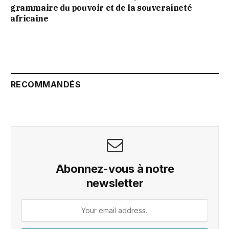
grammaire du pouvoir et de la souveraineté
africaine
RECOMMANDÉS
Abonnez-vous à notre
newsletter