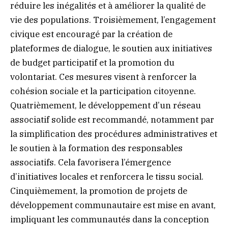
réduire les inégalités et à améliorer la qualité de
vie des populations. Troisièmement, l’engagement
civique est encouragé par la création de
plateformes de dialogue, le soutien aux initiatives
de budget participatif et la promotion du
volontariat. Ces mesures visent à renforcer la
cohésion sociale et la participation citoyenne.
Quatrièmement, le développement d’un réseau
associatif solide est recommandé, notamment par
la simplification des procédures administratives et
le soutien à la formation des responsables
associatifs. Cela favorisera l’émergence
d’initiatives locales et renforcera le tissu social.
Cinquièmement, la promotion de projets de
développement communautaire est mise en avant,
impliquant les communautés dans la conception