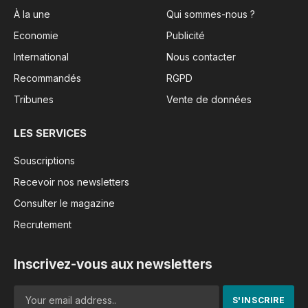
À la une
Qui sommes-nous ?
Economie
Publicité
International
Nous contacter
Recommandés
RGPD
Tribunes
Vente de données
LES SERVICES
Souscriptions
Recevoir nos newsletters
Consulter le magazine
Recrutement
Inscrivez-vous aux newsletters