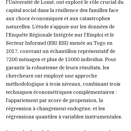
l’Université de Lomé, ont exploré le rôle crucial du
capital social dans la résilience des familles face
aux chocs économiques et aux catastrophes
naturelles. L’étude s’appuie sur les données de
l’Enquête Régionale Intégrée sur l’Emploi et le
Secteur Informel (ERI-ESI) menée au Togo en
2017, couvrant un échantillon représentatif de
7200 ménages et plus de 15000 individus. Pour
garantir la robustesse de leurs résultats, les
chercheurs ont employé une approche
méthodologique à trois niveaux, combinant trois
techniques économétriques complémentaires :
l’appariement par score de propension, la
régression à changement endogène, et les
régressions quantiles à variables instrumentales.