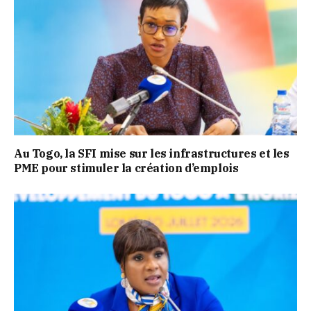
Au Togo, la SFI mise sur les infrastructures et les
PME pour stimuler la création d’emplois