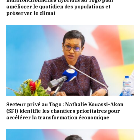
multifonctionnelles hybrides au Togo pour
améliorer le quotidien des populations et
préserver le climat
Secteur privé au Togo : Nathalie Kouassi-Akon
(SFI) identifie les chantiers prioritaires pour
accélérer la transformation économique