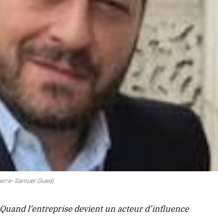
ierre-Samuel Guedj
 Quand l’entreprise devient un acteur d’influence