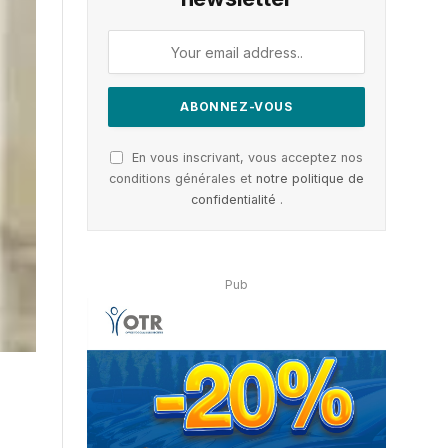
En vous inscrivant, vous acceptez nos
conditions générales et
notre politique de
confidentialité
.
Pub