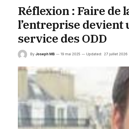
Réflexion : Faire de
l’entreprise devient 
service des ODD
By
Joseph MB
19 mai 2025
Updated:
27 juillet 2026