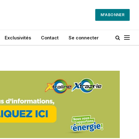
M'ABONNER
Exclusivités
Contact
Se connecter