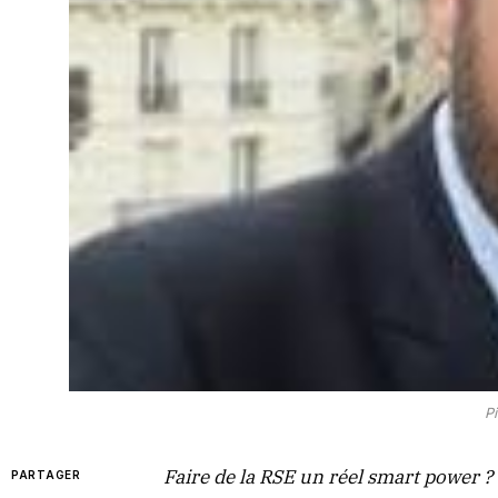
P
Faire de la RSE un réel smart power ?
PARTAGER