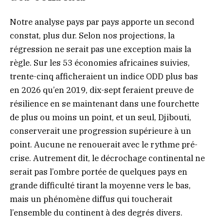
Notre analyse pays par pays apporte un second
constat, plus dur. Selon nos projections, la
régression ne serait pas une exception mais la
règle. Sur les 53 économies africaines suivies,
trente-cinq afficheraient un indice ODD plus bas
en 2026 qu’en 2019, dix-sept feraient preuve de
résilience en se maintenant dans une fourchette
de plus ou moins un point, et un seul, Djibouti,
conserverait une progression supérieure à un
point. Aucune ne renouerait avec le rythme pré-
crise. Autrement dit, le décrochage continental ne
serait pas l’ombre portée de quelques pays en
grande difficulté tirant la moyenne vers le bas,
mais un phénomène diffus qui toucherait
l’ensemble du continent à des degrés divers.