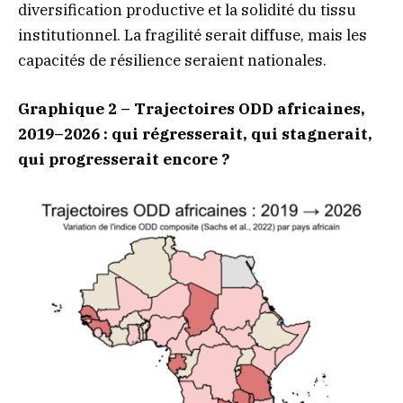
diversification productive et la solidité du tissu
institutionnel. La fragilité serait diffuse, mais les
capacités de résilience seraient nationales.
Graphique 2 – Trajectoires ODD africaines,
2019–2026 : qui régresserait, qui stagnerait,
qui progresserait encore ?