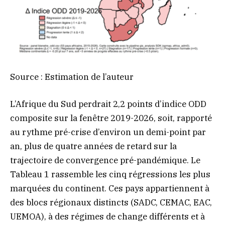
Source : Estimation de l’auteur
L’Afrique du Sud perdrait 2,2 points d’indice ODD
composite sur la fenêtre 2019-2026, soit, rapporté
au rythme pré-crise d’environ un demi-point par
an, plus de quatre années de retard sur la
trajectoire de convergence pré-pandémique. Le
Tableau 1 rassemble les cinq régressions les plus
marquées du continent. Ces pays appartiennent à
des blocs régionaux distincts (SADC, CEMAC, EAC,
UEMOA), à des régimes de change différents et à