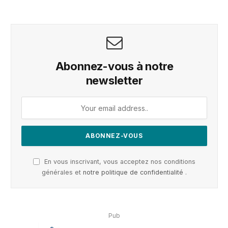
Abonnez-vous à notre
newsletter
En vous inscrivant, vous acceptez nos conditions
générales et
notre politique de confidentialité
.
Pub