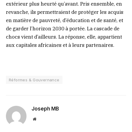
extérieur plus heurté qu’avant. Pris ensemble, en
revanche, ils permettraient de protéger les acquis
en matière de pauvreté, d’éducation et de santé, et
de garder l’horizon 2030 à portée. La cascade de
chocs vient d’ailleurs. La réponse, elle, appartient
aux capitales africaines et à leurs partenaires.
Réformes & Gouvernance
Joseph MB
Website