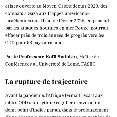
crises ouverte au Moyen-Orient depuis 2023, des
combats à Gaza aux frappes américano-
israéliennes sur l’Iran de février 2026, en passant
par les attaques houthies en mer Rouge, pourrait
effacer près de trois années de progrès vers les
ODD pour 53 pays africains.
Par
le Professeur, Koffi Sodokin
, Maître de
Conférences à l’Université de Lomé, FASEG.
La rupture de trajectoire
Avant la pandémie, l’Afrique fermait l’écart aux
cibles ODD à un rythme régulier d’environ un
demi-point d’indice par an, dans le prolongement