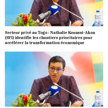
Secteur privé au Togo : Nathalie Kouassi-Akon
(SFI) identifie les chantiers prioritaires pour
accélérer la transformation économique