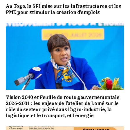
Au Togo, la SFI mise sur les infrastructures et les
PME pour stimuler la création d’emplois
Vision 2040 et Feuille de route gouvernementale
2026-2031 : les enjeux de l’atelier de Lomé sur le
rôle du secteur privé dans l’agro-industrie, la
logistique et le transport, et l’énergie