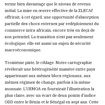
terme bien davantage que le niveau de revenu
initial. La mise en œuvre effective de la ZLECAf
offrirait, à cet égard, une opportunité d’absorption
partielle des chocs externes par redéploiement du
commerce intra-africain, encore très en deçà de
son potentiel. La transition n’est pas seulement
écologique, elle est aussi un enjeu de sécurité
macroéconomique.
Troisième piste, le ciblage. Notre cartographie
révélerait une hétérogénéité massive entre pays
appartenant aux mêmes blocs régionaux, aux
mêmes régimes de change, parfois à la même
monnaie. L’UEMOA en fournirait l’illustration la
plus claire, avec un écart de deux points d’indice
ODD entre le Bénin et le Sénégal en sept ans. Cette