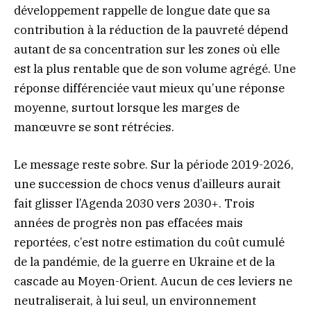
développement rappelle de longue date que sa
contribution à la réduction de la pauvreté dépend
autant de sa concentration sur les zones où elle
est la plus rentable que de son volume agrégé. Une
réponse différenciée vaut mieux qu’une réponse
moyenne, surtout lorsque les marges de
manœuvre se sont rétrécies.
Le message reste sobre. Sur la période 2019-2026,
une succession de chocs venus d’ailleurs aurait
fait glisser l’Agenda 2030 vers 2030+. Trois
années de progrès non pas effacées mais
reportées, c’est notre estimation du coût cumulé
de la pandémie, de la guerre en Ukraine et de la
cascade au Moyen-Orient. Aucun de ces leviers ne
neutraliserait, à lui seul, un environnement