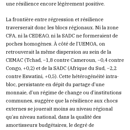
une résilience encore légèrement positive.
La frontière entre régression et résilience
traverserait donc les blocs régionaux. Ni la zone
CFA, ni la CEDEAO, ni la SADC ne formeraient de
poches homogènes. À côté de l’UEMOA, on
retrouverait la même dispersion au sein de la
CEMAC (Tchad, −1,8 contre Cameroun, −0,4 contre
Congo, +0,2) et de la SADC (Afrique du Sud, −2,2
contre Eswatini, +0,5). Cette hétérogénéité intra-
bloc, persistante en dépit du partage d’une
monnaie, d’un régime de change ou d’institutions
communes, suggère que la résilience aux chocs
externes se jouerait moins au niveau régional
qu’au niveau national, dans la qualité des
amortisseurs budgétaires, le degré de