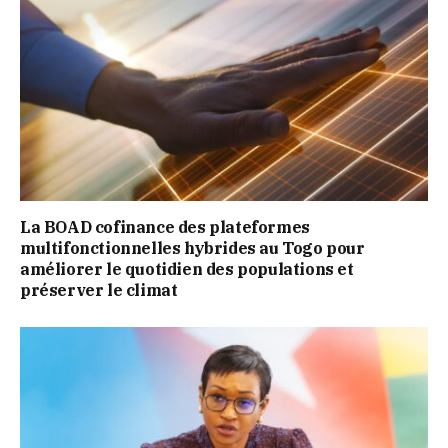
La BOAD cofinance des plateformes
multifonctionnelles hybrides au Togo pour
améliorer le quotidien des populations et
préserver le climat