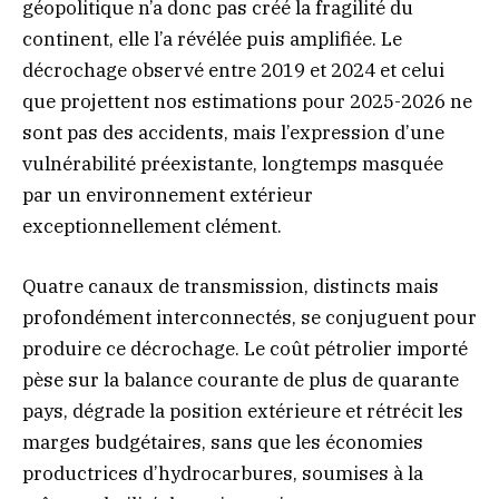
géopolitique n’a donc pas créé la fragilité du
continent, elle l’a révélée puis amplifiée. Le
décrochage observé entre 2019 et 2024 et celui
que projettent nos estimations pour 2025-2026 ne
sont pas des accidents, mais l’expression d’une
vulnérabilité préexistante, longtemps masquée
par un environnement extérieur
exceptionnellement clément.
Quatre canaux de transmission, distincts mais
profondément interconnectés, se conjuguent pour
produire ce décrochage. Le coût pétrolier importé
pèse sur la balance courante de plus de quarante
pays, dégrade la position extérieure et rétrécit les
marges budgétaires, sans que les économies
productrices d’hydrocarbures, soumises à la