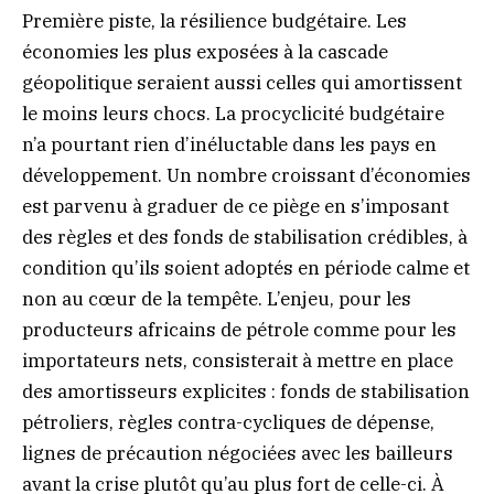
Première piste, la résilience budgétaire. Les
économies les plus exposées à la cascade
géopolitique seraient aussi celles qui amortissent
le moins leurs chocs. La procyclicité budgétaire
n’a pourtant rien d’inéluctable dans les pays en
développement. Un nombre croissant d’économies
est parvenu à graduer de ce piège en s’imposant
des règles et des fonds de stabilisation crédibles, à
condition qu’ils soient adoptés en période calme et
non au cœur de la tempête. L’enjeu, pour les
producteurs africains de pétrole comme pour les
importateurs nets, consisterait à mettre en place
des amortisseurs explicites : fonds de stabilisation
pétroliers, règles contra-cycliques de dépense,
lignes de précaution négociées avec les bailleurs
avant la crise plutôt qu’au plus fort de celle-ci. À