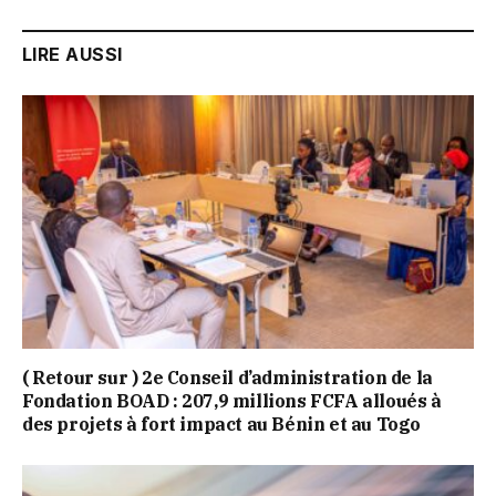
LIRE AUSSI
( Retour sur ) 2e Conseil d’administration de la
Fondation BOAD : 207,9 millions FCFA alloués à
des projets à fort impact au Bénin et au Togo