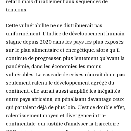
retard mais durablement aux séquences de
tensions.
Cette vulnérabilité ne se distribuerait pas
uniformément. L’Indice de développement humain
stagne depuis 2020 dans les pays les plus exposés
sur le plan alimentaire et énergétique, alors qu’il
continue de progresser, plus lentement qu’avant la
pandémie, dans les économies les moins
vulnérables. La cascade de crises n’aurait donc pas
seulement ralenti le développement agrégé du
continent, elle aurait aussi amplifié les inégalités
entre pays africains, en pénalisant davantage ceux
qui partaient déjà de plus loin. C’est ce double effet,
ralentissement moyen et divergence intra-
continentale, qui justifie d’analyser la trajectoire