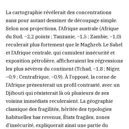
La cartographie révélerait des concentrations
sans pour autant dessiner de découpage simple.
Selon nos projections, l’Afrique australe (Afrique
du Sud, −2,2 points ; Tanzanie, −1,5 ; Zambie, −1,0)
reculerait plus fortement que le Maghreb. Le Sahel
et l’Afrique centrale, qui cumulent insécurité et
exposition pétrolière, afficheraient les régressions
les plus sévères du continent (Tchad, −1,8 ; Niger,
−0,9 ; Centrafrique, −0,9). À l’opposé, la corne de
l’Afrique présenterait un profil contrasté, avec un
Djibouti qui résisterait là où plusieurs de ses
voisins immédiats reculeraient. La géographie
classique des fragilités, héritée des typologies
habituelles bas revenus, États fragiles, zones
d’insécurité, expliquerait ainsi une partie du