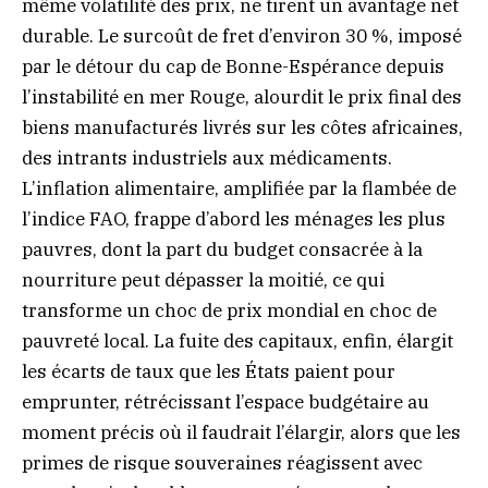
même volatilité des prix, ne tirent un avantage net
durable. Le surcoût de fret d’environ 30 %, imposé
par le détour du cap de Bonne-Espérance depuis
l’instabilité en mer Rouge, alourdit le prix final des
biens manufacturés livrés sur les côtes africaines,
des intrants industriels aux médicaments.
L’inflation alimentaire, amplifiée par la flambée de
l’indice FAO, frappe d’abord les ménages les plus
pauvres, dont la part du budget consacrée à la
nourriture peut dépasser la moitié, ce qui
transforme un choc de prix mondial en choc de
pauvreté local. La fuite des capitaux, enfin, élargit
les écarts de taux que les États paient pour
emprunter, rétrécissant l’espace budgétaire au
moment précis où il faudrait l’élargir, alors que les
primes de risque souveraines réagissent avec