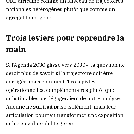
ODD africaine comme un faisceau de trajectoires
nationales hétérogènes plutôt que comme un
agrégat homogène.
Trois leviers pour reprendre la
main
Si l’Agenda 2030 glisse vers 2030+, la question ne
serait plus de savoir si la trajectoire doit être
corrigée, mais comment. Trois pistes
opérationnelles, complémentaires plutôt que
substituables, se dégageraient de notre analyse.
Aucune ne suffirait prise isolément, mais leur
articulation pourrait transformer une exposition
subie en vulnérabilité gérée.