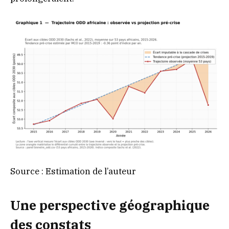
Source : Estimation de l’auteur
Une perspective géographique
des constats