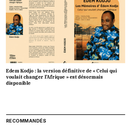
Edem Kodjo : la version définitive de « Celui qui
voulait changer l’Afrique » est désormais
disponible
RECOMMANDÉS