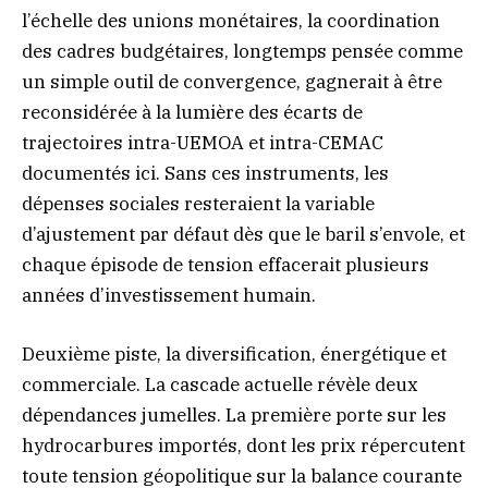
l’échelle des unions monétaires, la coordination
des cadres budgétaires, longtemps pensée comme
un simple outil de convergence, gagnerait à être
reconsidérée à la lumière des écarts de
trajectoires intra-UEMOA et intra-CEMAC
documentés ici. Sans ces instruments, les
dépenses sociales resteraient la variable
d’ajustement par défaut dès que le baril s’envole, et
chaque épisode de tension effacerait plusieurs
années d’investissement humain.
Deuxième piste, la diversification, énergétique et
commerciale. La cascade actuelle révèle deux
dépendances jumelles. La première porte sur les
hydrocarbures importés, dont les prix répercutent
toute tension géopolitique sur la balance courante