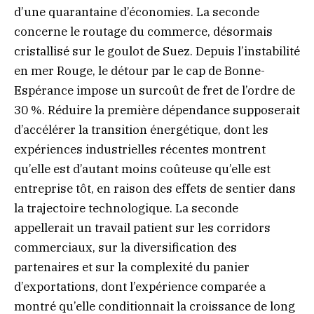
d’une quarantaine d’économies. La seconde
concerne le routage du commerce, désormais
cristallisé sur le goulot de Suez. Depuis l’instabilité
en mer Rouge, le détour par le cap de Bonne-
Espérance impose un surcoût de fret de l’ordre de
30 %. Réduire la première dépendance supposerait
d’accélérer la transition énergétique, dont les
expériences industrielles récentes montrent
qu’elle est d’autant moins coûteuse qu’elle est
entreprise tôt, en raison des effets de sentier dans
la trajectoire technologique. La seconde
appellerait un travail patient sur les corridors
commerciaux, sur la diversification des
partenaires et sur la complexité du panier
d’exportations, dont l’expérience comparée a
montré qu’elle conditionnait la croissance de long