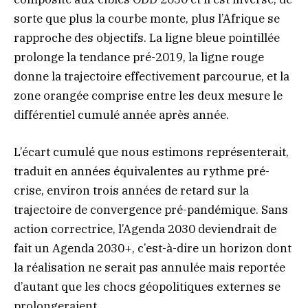
sorte que plus la courbe monte, plus l’Afrique se
rapproche des objectifs. La ligne bleue pointillée
prolonge la tendance pré-2019, la ligne rouge
donne la trajectoire effectivement parcourue, et la
zone orangée comprise entre les deux mesure le
différentiel cumulé année après année.
L’écart cumulé que nous estimons représenterait,
traduit en années équivalentes au rythme pré-
crise, environ trois années de retard sur la
trajectoire de convergence pré-pandémique. Sans
action correctrice, l’Agenda 2030 deviendrait de
fait un Agenda 2030+, c’est-à-dire un horizon dont
la réalisation ne serait pas annulée mais reportée
d’autant que les chocs géopolitiques externes se
prolongeraient.