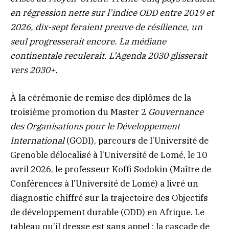
en régression nette sur l’indice ODD entre 2019 et
2026, dix-sept feraient preuve de résilience, un
seul progresserait encore. La médiane
continentale reculerait. L’Agenda 2030 glisserait
vers 2030+
.
À la cérémonie de remise des diplômes de la
troisième promotion du Master 2
Gouvernance
des Organisations pour le Développement
International
(GODI), parcours de l’Université de
Grenoble délocalisé à l’Université de Lomé, le 10
avril 2026, le professeur Koffi Sodokin (Maître de
Conférences à l’Université de Lomé) a livré un
diagnostic chiffré sur la trajectoire des Objectifs
de développement durable (ODD) en Afrique. Le
tableau qu’il dresse est sans appel : la cascade de