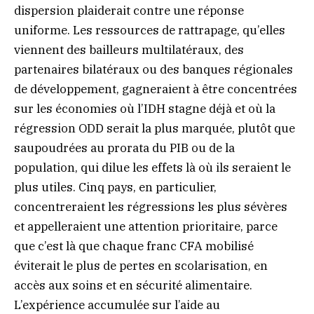
dispersion plaiderait contre une réponse
uniforme. Les ressources de rattrapage, qu’elles
viennent des bailleurs multilatéraux, des
partenaires bilatéraux ou des banques régionales
de développement, gagneraient à être concentrées
sur les économies où l’IDH stagne déjà et où la
régression ODD serait la plus marquée, plutôt que
saupoudrées au prorata du PIB ou de la
population, qui dilue les effets là où ils seraient le
plus utiles. Cinq pays, en particulier,
concentreraient les régressions les plus sévères
et appelleraient une attention prioritaire, parce
que c’est là que chaque franc CFA mobilisé
éviterait le plus de pertes en scolarisation, en
accès aux soins et en sécurité alimentaire.
L’expérience accumulée sur l’aide au