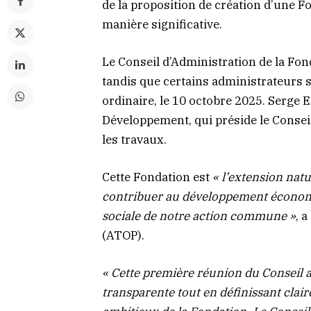
de la proposition de création d’une Fo
manière significative.
Le Conseil d’Administration de la Fon
tandis que certains administrateurs s
ordinaire, le 10 octobre 2025. Serge 
Développement, qui préside le Conseil
les travaux.
Cette Fondation est
« l’extension natu
contribuer au développement économi
sociale de notre action commune »
, 
(ATOP).
« Cette première réunion du Conseil a
transparente tout en définissant clair