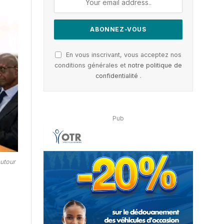
En vous inscrivant, vous acceptez nos
conditions générales et
notre politique de
confidentialité
.
Pub
autour