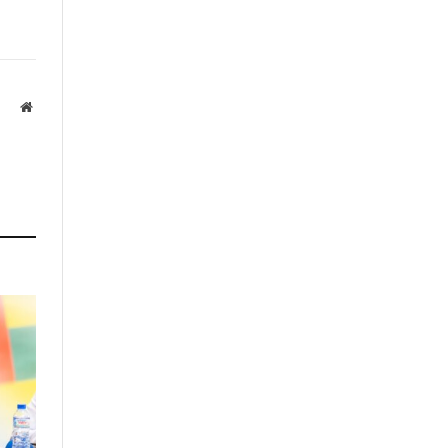
Website