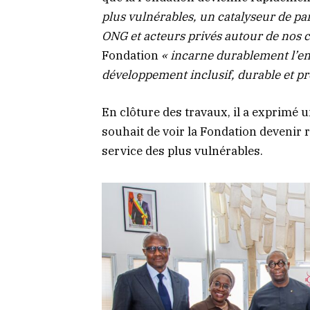
plus vulnérables, un catalyseur de par
ONG et acteurs privés autour de nos
Fondation
« incarne durablement l’e
développement inclusif, durable et 
En clôture des travaux, il a exprimé un
souhait de voir la Fondation devenir r
service des plus vulnérables.