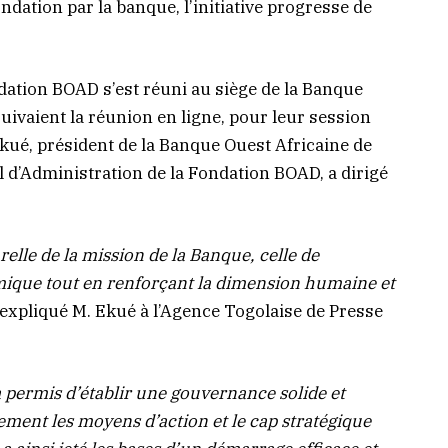
ndation par la banque, l’initiative progresse de
dation BOAD s’est réuni au siège de la Banque
uivaient la réunion en ligne, pour leur session
Ekué, président de la Banque Ouest Africaine de
 d’Administration de la Fondation BOAD, a dirigé
relle de la mission de la Banque, celle de
que tout en renforçant la dimension humaine et
a expliqué M. Ekué à l’Agence Togolaise de Presse
 permis d’établir une gouvernance solide et
ement les moyens d’action et le cap stratégique