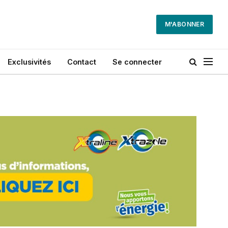
M'ABONNER
Exclusivités
Contact
Se connecter