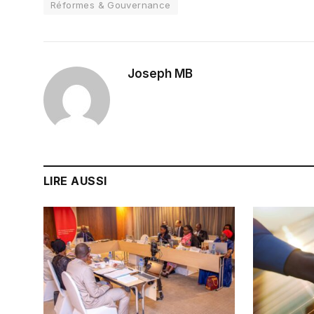
Réformes & Gouvernance
Joseph MB
LIRE AUSSI