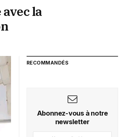
avec la
on
RECOMMANDÉS
Abonnez-vous à notre
newsletter