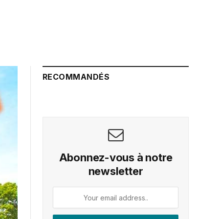
RECOMMANDÉS
Abonnez-vous à notre
newsletter