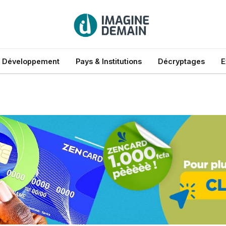
 Développement
Pays & Institutions
Décryptages
E