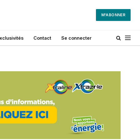
M'ABONNER
xclusivités
Contact
Se connecter