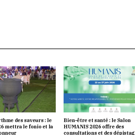
thme des saveurs : le
Bien-être et santé : le Salon
 mettra le fonio et la
HUMANIS 2026 offre des
honneur
consultations et des dépista