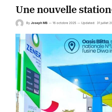
Une nouvelle station
By
Joseph MB
16 octobre 2025
Updated:
31 juillet 