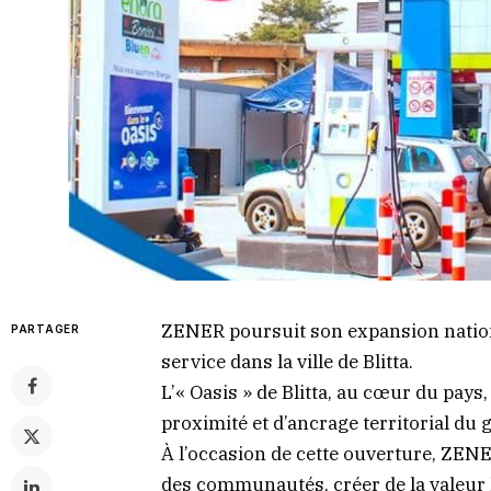
ZENER poursuit son expansion nationa
PARTAGER
service dans la ville de Blitta.
L’« Oasis » de Blitta, au cœur du pay
proximité et d’ancrage territorial du 
À l’occasion de cette ouverture, ZENE
des communautés, créer de la valeur 