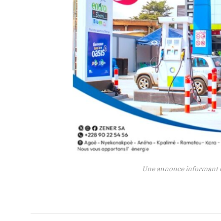
Une annonce informant de