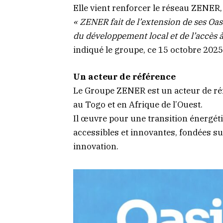
Elle vient renforcer le réseau ZENER,
« ZENER fait de l’extension de ses Oas
du développement local et de l’accès 
indiqué le groupe, ce 15 octobre 2025,
Un acteur de référence
Le Groupe ZENER est un acteur de réf
au Togo et en Afrique de l’Ouest.
Il œuvre pour une transition énergét
accessibles et innovantes, fondées sur
innovation.