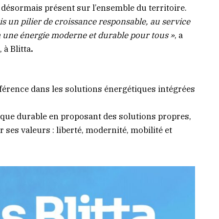
 désormais présent sur l’ensemble du territoire.
is un pilier de croissance responsable, au service
à une énergie moderne et durable pour tous »
, a
 à Blitta
.
érence dans les solutions énergétiques intégrées
ique durable en proposant des solutions propres,
 ses valeurs : liberté, modernité, mobilité et