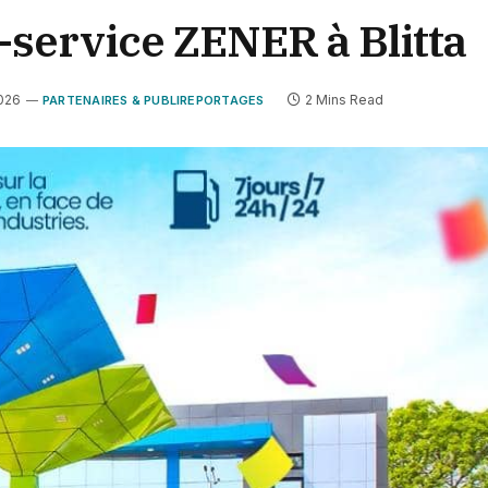
-service ZENER à Blitta
2026
2 Mins Read
PARTENAIRES & PUBLIREPORTAGES