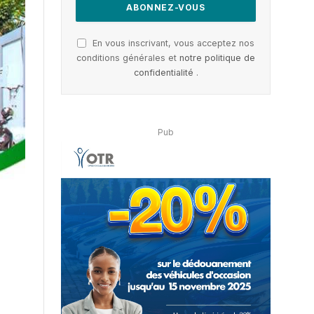
En vous inscrivant, vous acceptez nos
conditions générales et
notre politique de
confidentialité
.
Pub