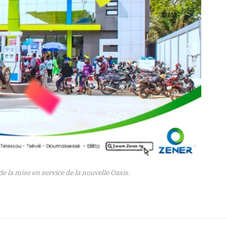
 la mise en service de la nouvelle Oasis.