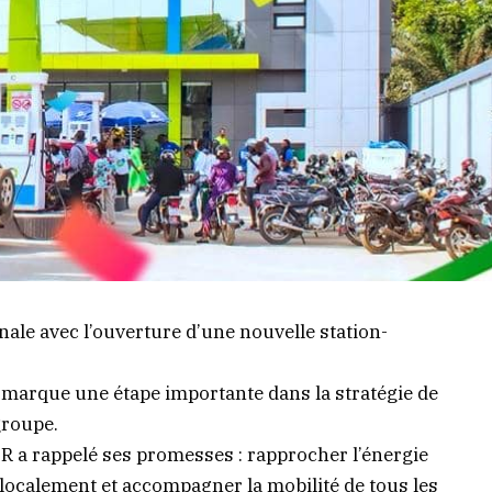
le avec l’ouverture d’une nouvelle station-
s, marque une étape importante dans la stratégie de
groupe.
R a rappelé ses promesses : rapprocher l’énergie
localement et accompagner la mobilité de tous les