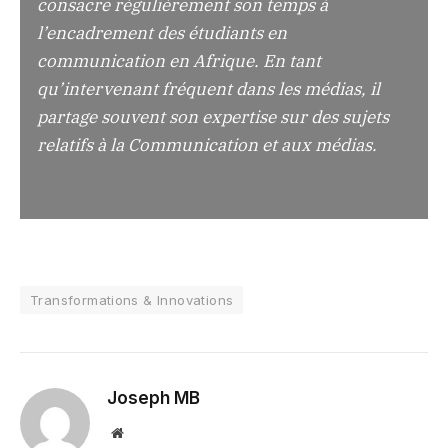
consacre régulièrement son temps à
l’encadrement des étudiants en
communication en Afrique. En tant
qu’intervenant fréquent dans les médias, il
partage souvent son expertise sur des sujets
relatifs à la Communication et aux médias.
Transformations & Innovations
Joseph MB
Website