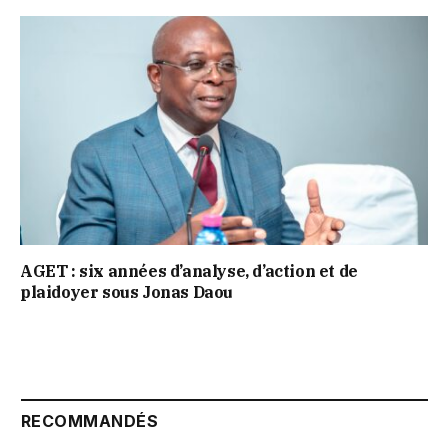
AGET : six années d’analyse, d’action et de
plaidoyer sous Jonas Daou
RECOMMANDÉS