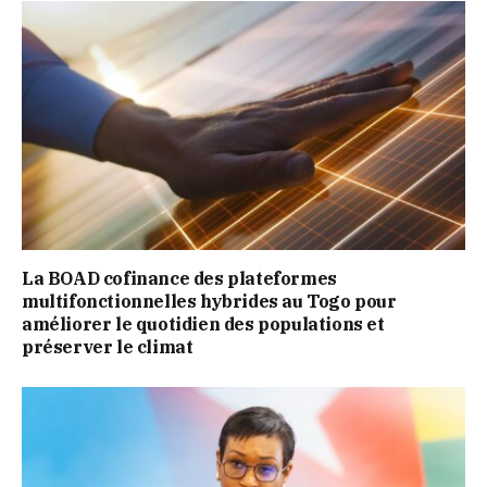
La BOAD cofinance des plateformes
multifonctionnelles hybrides au Togo pour
améliorer le quotidien des populations et
préserver le climat