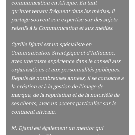
communication en Afrique. En tant
qu’intervenant fréquent dans les médias, il
partage souvent son expertise sur des sujets
relatifs à la Communication et aux médias.
Cyrille Djami est un spécialiste en
Communication Stratégique et d’Influence,
avec une vaste expérience dans le conseil aux
organisations et aux personnalités publiques.
Depuis de nombreuses années, il se consacre à
la création et à la gestion de l’image de
marque, de la réputation et de la notoriété de
ses clients, avec un accent particulier sur le
continent africain.
M. Djami est également un mentor qui