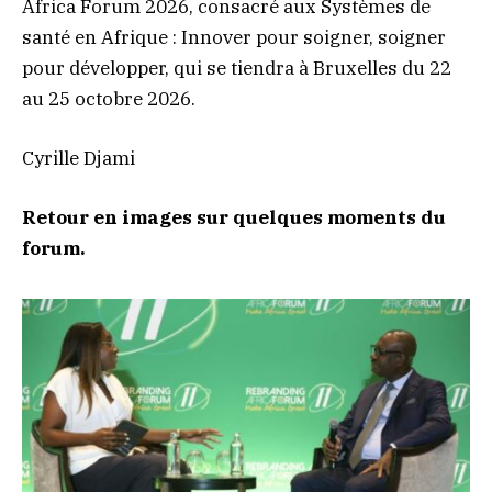
Africa Forum 2026, consacré aux Systèmes de
santé en Afrique : Innover pour soigner, soigner
pour développer, qui se tiendra à Bruxelles du 22
au 25 octobre 2026.
Cyrille Djami
Retour en images sur quelques moments du
forum.