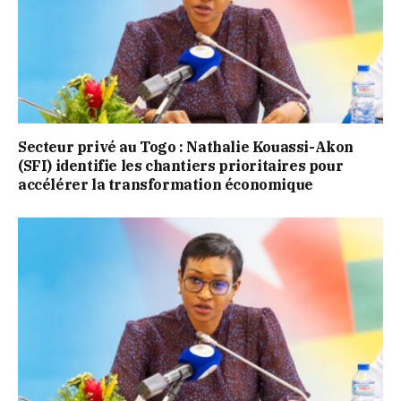
Secteur privé au Togo : Nathalie Kouassi-Akon
(SFI) identifie les chantiers prioritaires pour
accélérer la transformation économique