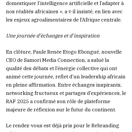
domestiquer l’intelligence artificielle et l’adapter à
nos réalités africaines », a-t-il insisté, en lien avec
les enjeux agroalimentaires de l’Afrique centrale.
Une journée d’échanges et d’inspiration
En clôture, Paule Renée Etogo Ebongué, nouvelle
CEO de Samori Media Connection, a salué la
qualité des débats et l’énergie collective qui ont
animé cette journée, reflet d’un leadership africain
en pleine affirmation. Entre échanges inspirants,
networking fructueux et partages d’expériences, le
RAF 2025 a confirmé son rôle de plateforme
majeure de réflexion sur le futur du continent.
Le rendez-vous est déjà pris pour le Rebranding