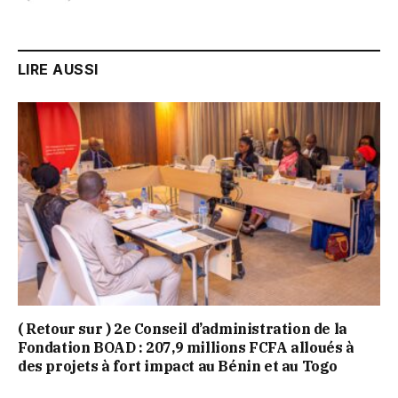
LIRE AUSSI
( Retour sur ) 2e Conseil d’administration de la
Fondation BOAD : 207,9 millions FCFA alloués à
des projets à fort impact au Bénin et au Togo