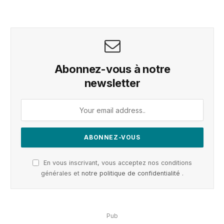
Abonnez-vous à notre
newsletter
En vous inscrivant, vous acceptez nos conditions
générales et
notre politique de confidentialité
.
Pub