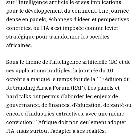
sur l’intelligence artificielle et ses implications
pour le développement du continent. Une journée
dense en panels, échanges d’idées et perspectives
concrètes, où l’IA s’est imposée comme levier
stratégique pour transformer les sociétés
africaines.
Sous le thème de l’intelligence artificielle (IA) et de
ses applications multiples, la journée du 10
octobre a marqué le temps fort de la 11ᵉ édition du
Rebranding Africa Forum (RAF). Les panels et
hard talks ont permis d’aborder les enjeux de
gouvernance, de finances, d’éducation, de santé ou
encore d’industries extractives, avec une même
conviction : l’Afrique doit non seulement adopter
l’IA, mais surtout l’adapter à ses réalités.