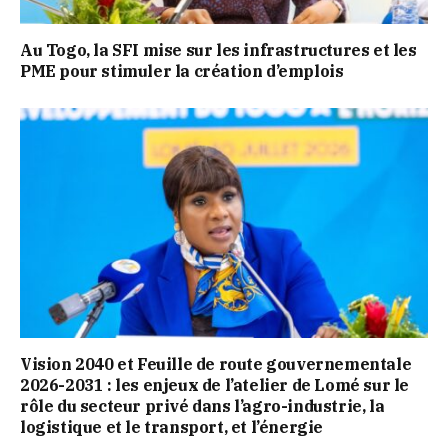
Au Togo, la SFI mise sur les infrastructures et les
PME pour stimuler la création d’emplois
Vision 2040 et Feuille de route gouvernementale
2026-2031 : les enjeux de l’atelier de Lomé sur le
rôle du secteur privé dans l’agro-industrie, la
logistique et le transport, et l’énergie