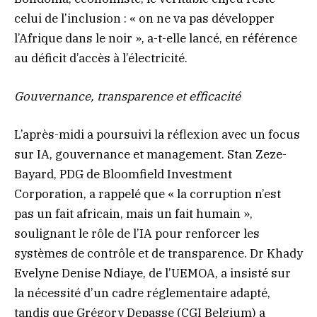
celui de l’inclusion : « on ne va pas développer
l’Afrique dans le noir », a-t-elle lancé, en référence
au déficit d’accès à l’électricité.
Gouvernance, transparence et efficacité
L’après-midi a poursuivi la réflexion avec un focus
sur IA, gouvernance et management. Stan Zeze-
Bayard, PDG de Bloomfield Investment
Corporation, a rappelé que « la corruption n’est
pas un fait africain, mais un fait humain »,
soulignant le rôle de l’IA pour renforcer les
systèmes de contrôle et de transparence. Dr Khady
Evelyne Denise Ndiaye, de l’UEMOA, a insisté sur
la nécessité d’un cadre réglementaire adapté,
tandis que Grégory Depasse (CGI Belgium) a