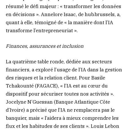
résumé le défi majeur : « transformer les données
en décisions ». Annelore Isaac, de hub.brussels, a,
quant à elle, témoigné de « la manière dont l’IA
transforme l’entrepreneuriat ».
Finances, assurances et inclusion
La quatrième table ronde, dédiée aux secteurs
financiers, a exploré l’usage de l’IA dans la gestion
des risques et la relation client. Pour Basile
Tchakounté (FAGACE), « l’IA est au cœur du
dispositif pour sécuriser toutes nos activités ».
Jocelyne N’Guessan (Banque Atlantique Côte
d’Ivoire) a précisé que l’IA ne remplacera pas le
banquier, mais « l’aidera à mieux comprendre les
flux et les habitudes de ses clients ». Louis Lebon