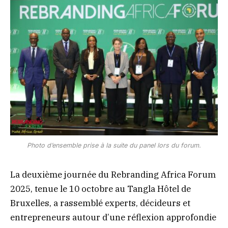
Photo d’ensemble prise à la suite du panel lors du forum.
La deuxième journée du Rebranding Africa Forum
2025, tenue le 10 octobre au Tangla Hôtel de
Bruxelles, a rassemblé experts, décideurs et
entrepreneurs autour d’une réflexion approfondie