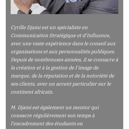
Cyrille Djami est un spécialiste en
Communication Stratégique et d’Influence,
avec une vaste expérience dans le conseil aux
organisations et aux personnalités publiques.
Depuis de nombreuses années, il se consacre à
la création et à la gestion de l’image de
marque, de la réputation et de la notoriété de
ses clients, avec un accent particulier sur le
continent africain.
M. Djami est également un mentor qui
consacre régulièrement son temps à
l’encadrement des étudiants en