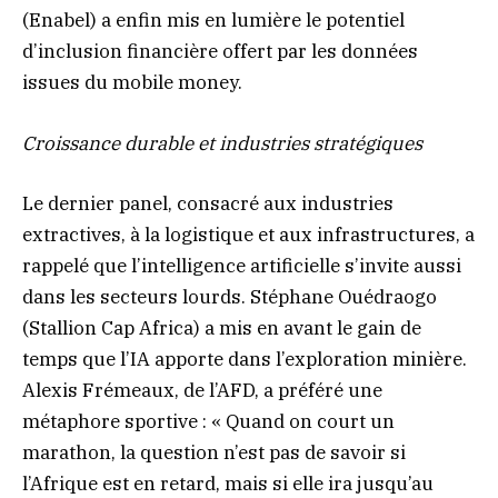
(Enabel) a enfin mis en lumière le potentiel
d’inclusion financière offert par les données
issues du mobile money.
Croissance durable et industries stratégiques
Le dernier panel, consacré aux industries
extractives, à la logistique et aux infrastructures, a
rappelé que l’intelligence artificielle s’invite aussi
dans les secteurs lourds. Stéphane Ouédraogo
(Stallion Cap Africa) a mis en avant le gain de
temps que l’IA apporte dans l’exploration minière.
Alexis Frémeaux, de l’AFD, a préféré une
métaphore sportive : « Quand on court un
marathon, la question n’est pas de savoir si
l’Afrique est en retard, mais si elle ira jusqu’au