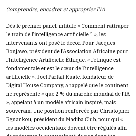
Comprendre, encadrer et approprier l’IA
Dès le premier panel, intitulé « Comment rattraper
le train de l’intelligence artificielle ? », les
intervenants ont posé le décor. Pour Jacques
Bonjawo, président de l’Association Africaine pour
l’Intelligence Artificielle Éthique, « l’éthique est
fondamentale et est le cœur de l’intelligence
artificielle ». Joel Parfait Kuate, fondateur de
Digital House Company, a rappelé que le continent
ne représente « que 2 % du marché mondial de l’IA
», appelant à un modèle africain inspiré, mais
souverain. Une position renforcée par Christopher
Egnankou, président du Madiba Club, pour qui «
les modèles occidentaux doivent être régulés afin