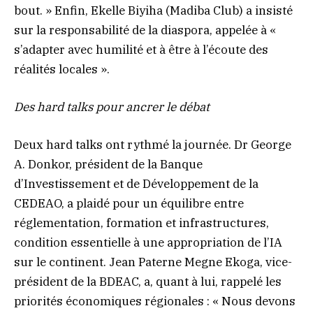
bout. » Enfin, Ekelle Biyiha (Madiba Club) a insisté
sur la responsabilité de la diaspora, appelée à «
s’adapter avec humilité et à être à l’écoute des
réalités locales ».
Des hard talks pour ancrer le débat
Deux hard talks ont rythmé la journée. Dr George
A. Donkor, président de la Banque
d’Investissement et de Développement de la
CEDEAO, a plaidé pour un équilibre entre
réglementation, formation et infrastructures,
condition essentielle à une appropriation de l’IA
sur le continent. Jean Paterne Megne Ekoga, vice-
président de la BDEAC, a, quant à lui, rappelé les
priorités économiques régionales : « Nous devons