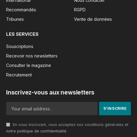
International
Nous contacter
Recommandés
RGPD
Tribunes
Vente de données
LES SERVICES
Souscriptions
Recevoir nos newsletters
Consulter le magazine
Recrutement
Inscrivez-vous aux newsletters
En vous inscrivant, vous acceptez nos conditions générales et
notre politique de confidentialité
.