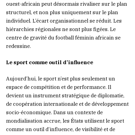
ouest-africain peut désormais rivaliser sur le plan
structurel, et non plus uniquement sur le plan
individuel. L’écart organisationnel se réduit. Les
hiérarchies régionales ne sont plus figées. Le
centre de gravité du football féminin africain se
redessine.
Le sport comme outil d’influence
Aujourd’hui, le sport n’est plus seulement un
espace de compétition et de performance. Il
devient un instrument stratégique de diplomatie,
de coopération internationale et de développement
socio-économique. Dans un contexte de
mondialisation accrue, les États utilisent le sport
comme un outil d’influence, de visibilité et de