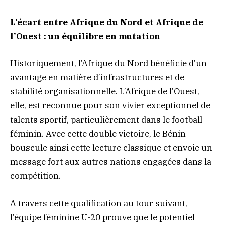
L’écart entre Afrique du Nord et Afrique de
l’Ouest : un équilibre en mutation
Historiquement, l’Afrique du Nord bénéficie d’un
avantage en matière d’infrastructures et de
stabilité organisationnelle. L’Afrique de l’Ouest,
elle, est reconnue pour son vivier exceptionnel de
talents sportif, particulièrement dans le football
féminin. Avec cette double victoire, le Bénin
bouscule ainsi cette lecture classique et envoie un
message fort aux autres nations engagées dans la
compétition.
A travers cette qualification au tour suivant,
l’équipe féminine U-20 prouve que le potentiel