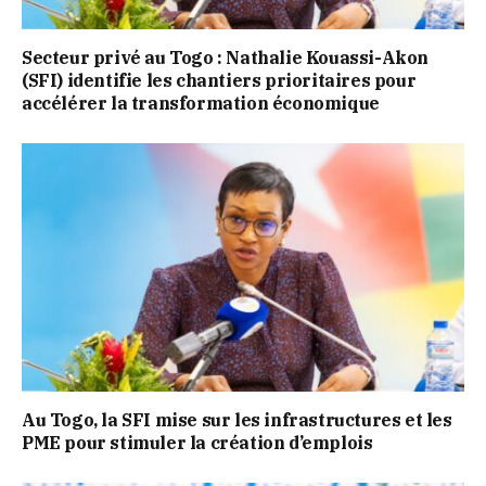
Secteur privé au Togo : Nathalie Kouassi-Akon
(SFI) identifie les chantiers prioritaires pour
accélérer la transformation économique
Au Togo, la SFI mise sur les infrastructures et les
PME pour stimuler la création d’emplois