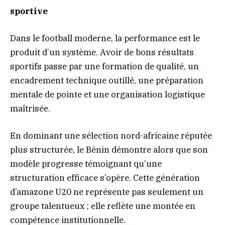
sportive
Dans le football moderne, la performance est le
produit d’un système. Avoir de bons résultats
sportifs passe par une formation de qualité, un
encadrement technique outillé, une préparation
mentale de pointe et une organisation logistique
maîtrisée.
En dominant une sélection nord-africaine réputée
plus structurée, le Bénin démontre alors que son
modèle progresse témoignant qu’une
structuration efficace s’opère. Cette génération
d’amazone U20 ne représente pas seulement un
groupe talentueux ; elle reflète une montée en
compétence institutionnelle.