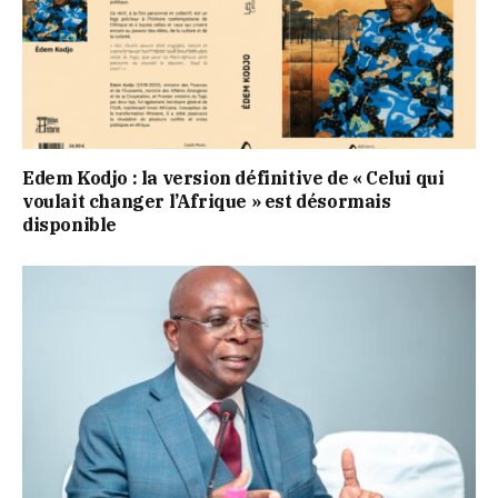
Edem Kodjo : la version définitive de « Celui qui
voulait changer l’Afrique » est désormais
disponible