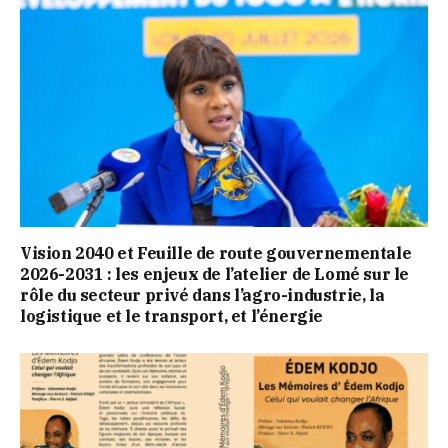
Vision 2040 et Feuille de route gouvernementale
2026-2031 : les enjeux de l’atelier de Lomé sur le
rôle du secteur privé dans l’agro-industrie, la
logistique et le transport, et l’énergie