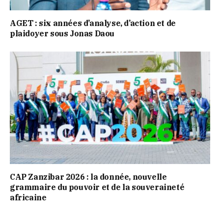
AGET : six années d’analyse, d’action et de
plaidoyer sous Jonas Daou
CAP Zanzibar 2026 : la donnée, nouvelle
grammaire du pouvoir et de la souveraineté
africaine