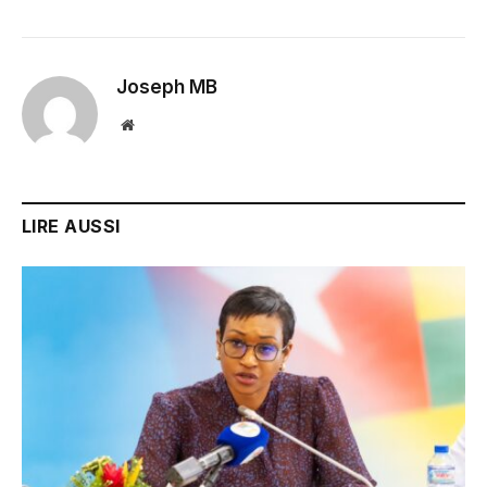
Joseph MB
Website
LIRE AUSSI