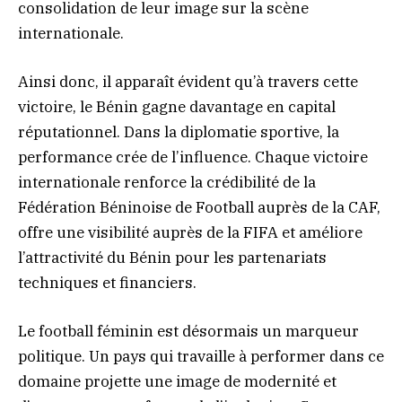
consolidation de leur image sur la scène
internationale.
Ainsi donc, il apparaît évident qu’à travers cette
victoire, le Bénin gagne davantage en capital
réputationnel. Dans la diplomatie sportive, la
performance crée de l’influence. Chaque victoire
internationale renforce la crédibilité de la
Fédération Béninoise de Football auprès de la CAF,
offre une visibilité auprès de la FIFA et améliore
l’attractivité du Bénin pour les partenariats
techniques et financiers.
Le football féminin est désormais un marqueur
politique. Un pays qui travaille à performer dans ce
domaine projette une image de modernité et