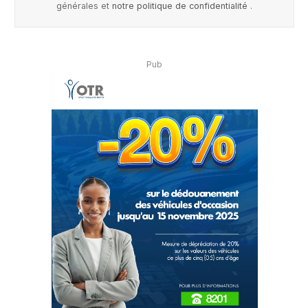
générales et
notre politique de confidentialité
.
Pub