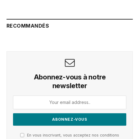
RECOMMANDÉS
Abonnez-vous à notre
newsletter
En vous inscrivant, vous acceptez nos conditions