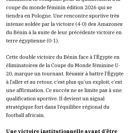
coupe du monde féminin édition 2026 qui se
tiendra en Pologne. Une rencontre sportive très
intense soldée par la victoire (4-0) des Amazones
du Bénin à la suite de leur précédente victoire en
terre égyptienne (0-1).
Cette double victoire du Bénin face à l’Égypte en
éliminatoires de la Coupe du Monde féminine U-
20, marque un tournant. Réussir à battre l’Égypte
à l’aller et au retour, c’est plus qu’un exploit, c’est
une affirmation. Ce succès ne se limite pas à une
qualification sportive. Il devient un signal
stratégique fort dans l’équilibre régional du
football africain.
Une victoire institutionnelle avant d’être