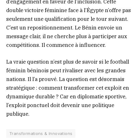
d’engagement en faveur de l’inclusion. Cette
double victoire féminine face à l’Égypte n’offre pas
seulement une qualification pour le tour suivant.
C’est un repositionnement. Le Bénin envoie un
message clair, il ne cherche plus à participer aux
compétitions. Il commence à influencer.
La vraie question n’est plus de savoir si le football
féminin béninois peut rivaliser avec les grandes
nations. Il l’a prouvé. La question est désormais
stratégique : comment transformer cet exploit en
dynamique durable ? Car en diplomatie sportive,
l’exploit ponctuel doit devenir une politique
publique.
Transformations & Innovations