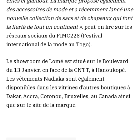
chics et glamour. La marque propose également
des accessoires de mode et a récemment lancé une
nouvelle collection de sacs et de chapeaux qui font
la fierté de tout un continent »
, peut-on lire sur les
réseaux sociaux du FIMO228 (Festival
international de la mode au Togo).
Le showroom de Lomé est situé sur le Boulevard
du 13 Janvier, en face de la CNTT, à Hanoukopé.
Les vêtements Nadiaka sont également
disponibles dans les vitrines d’autres boutiques à
Dakar, Accra, Cotonou, Bruxelles, au Canada ainsi
que sur le site de la marque.