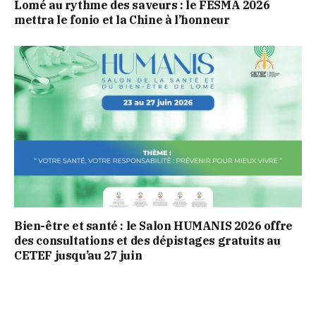
Lomé au rythme des saveurs : le FESMA 2026
mettra le fonio et la Chine à l’honneur
Bien-être et santé : le Salon HUMANIS 2026 offre
des consultations et des dépistages gratuits au
CETEF jusqu’au 27 juin