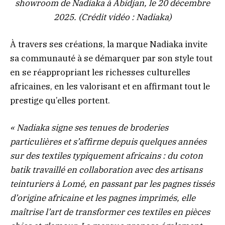
showroom de Nadiaka à Abidjan, le 20 décembre
2025. (Crédit vidéo : Nadiaka)
À travers ses créations, la marque Nadiaka invite
sa communauté à se démarquer par son style tout
en se réappropriant les richesses culturelles
africaines, en les valorisant et en affirmant tout le
prestige qu’elles portent.
« Nadiaka signe ses tenues de broderies
particulières et s’affirme depuis quelques années
sur des textiles typiquement africains : du coton
batik travaillé en collaboration avec des artisans
teinturiers à Lomé, en passant par les pagnes tissés
d’origine africaine et les pagnes imprimés, elle
maîtrise l’art de transformer ces textiles en pièces