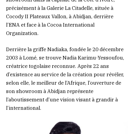
précisément à la Galerie La Citadelle, située à
Cocody II Plateaux Vallon, à Abidjan, derrière
l’ENA et face à la Cocoa International
Organization.
Derrière la griffe Nadiaka, fondée le 20 décembre
2003 à Lomé, se trouve Nadia Karimu-Yessoufou,
créatrice togolaise reconnue. Après 22 ans
d’existence au service de la création pour révéler,
selon elle, le meilleur de l’Afrique, l’ouverture de
son showroom à Abidjan représente
l’aboutissement d’une vision visant à grandir à
l’international.