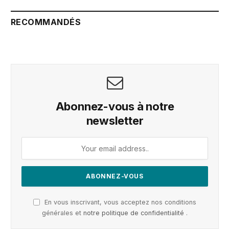
RECOMMANDÉS
Abonnez-vous à notre
newsletter
En vous inscrivant, vous acceptez nos conditions
générales et
notre politique de confidentialité
.