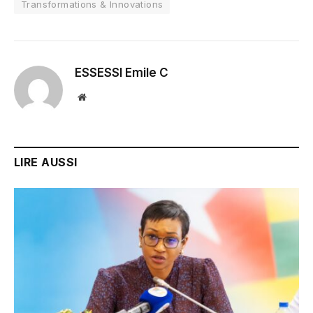
Transformations & Innovations
ESSESSI Emile C
Website
LIRE AUSSI