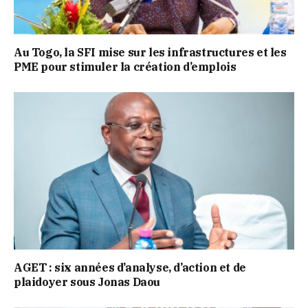
Au Togo, la SFI mise sur les infrastructures et les
PME pour stimuler la création d’emplois
AGET : six années d’analyse, d’action et de
plaidoyer sous Jonas Daou