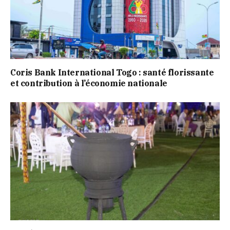
Coris Bank International Togo : santé florissante
et contribution à l’économie nationale