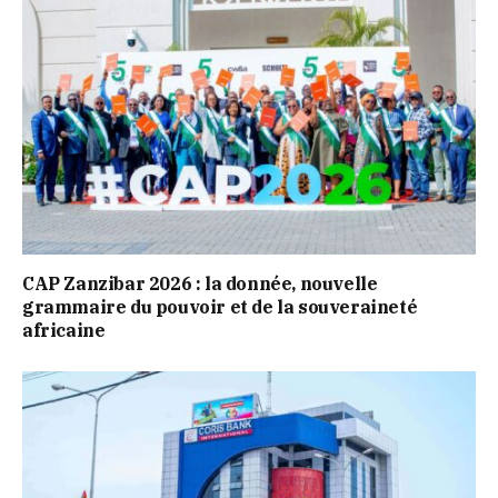
CAP Zanzibar 2026 : la donnée, nouvelle
grammaire du pouvoir et de la souveraineté
africaine