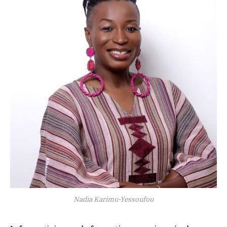
Nadia Karimu-Yessoufou