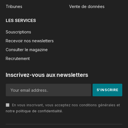
Tribunes
Vente de données
LES SERVICES
Souscriptions
Recevoir nos newsletters
Consulter le magazine
Recrutement
Inscrivez-vous aux newsletters
En vous inscrivant, vous acceptez nos conditions générales et
notre politique de confidentialité
.