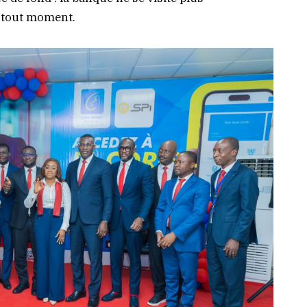
à tout moment.