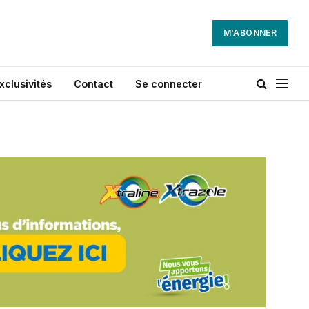
M'ABONNER
xclusivités
Contact
Se connecter