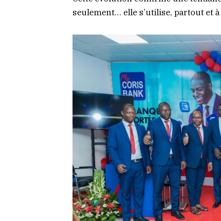
seulement… elle s’utilise, partout et 