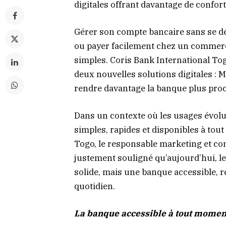
digitales offrant davantage de confort 
Gérer son compte bancaire sans se dé
ou payer facilement chez un commerç
simples. Coris Bank International Tog
deux nouvelles solutions digitales : M
rendre davantage la banque plus proc
Dans un contexte où les usages évolue
simples, rapides et disponibles à to
Togo, le responsable marketing et c
justement souligné qu’aujourd’hui, l
solide, mais une banque accessible, ré
quotidien.
La banque accessible à tout momen