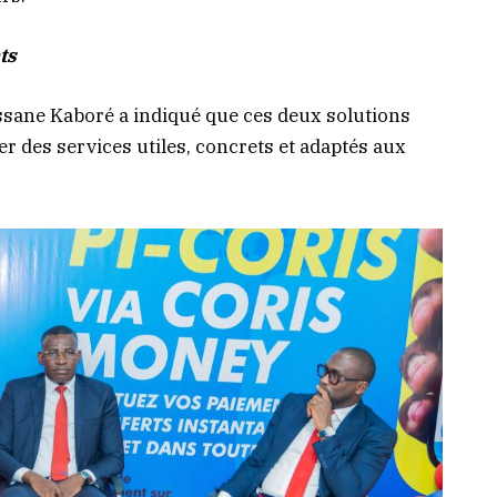
ts
assane Kaboré a indiqué que ces deux solutions
er des services utiles, concrets et adaptés aux