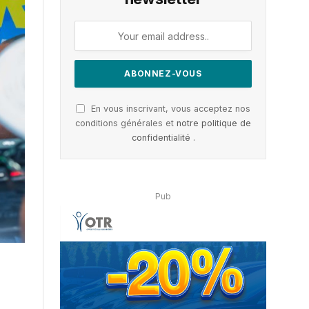
En vous inscrivant, vous acceptez nos
conditions générales et
notre politique de
confidentialité
.
Pub