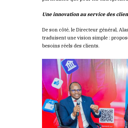
Une innovation au service des clien
De son côté, le Directeur général, Al
traduisent une vision simple : propos
besoins réels des clients.