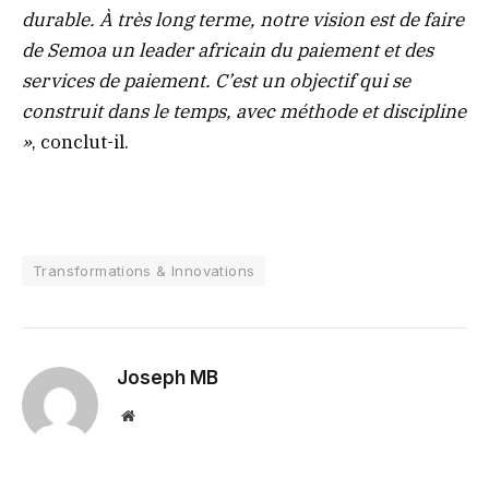
durable. À très long terme, notre vision est de faire
de Semoa un leader africain du paiement et des
services de paiement. C’est un objectif qui se
construit dans le temps, avec méthode et discipline
»
, conclut-il.
Transformations & Innovations
Joseph MB
Website