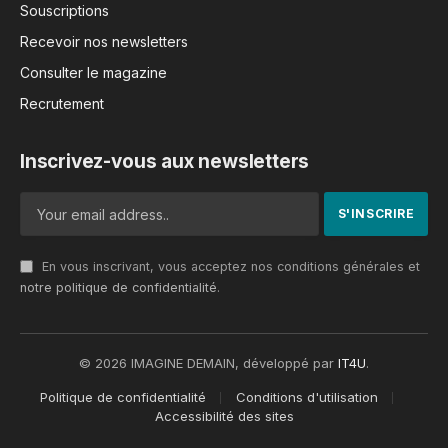
Souscriptions
Recevoir nos newsletters
Consulter le magazine
Recrutement
Inscrivez-vous aux newsletters
En vous inscrivant, vous acceptez nos conditions générales et
notre politique de confidentialité
.
© 2026 IMAGINE DEMAIN, développé par
IT4U
.
Politique de confidentialité
Conditions d'utilisation
Accessibilité des sites