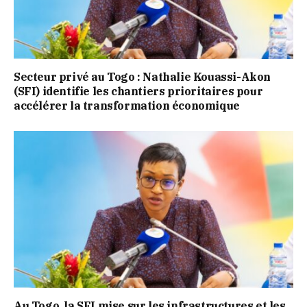
Secteur privé au Togo : Nathalie Kouassi-Akon
(SFI) identifie les chantiers prioritaires pour
accélérer la transformation économique
Au Togo, la SFI mise sur les infrastructures et les