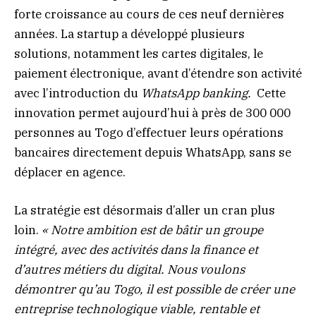
forte croissance au cours de ces neuf dernières
années. La startup a développé plusieurs
solutions, notamment les cartes digitales, le
paiement électronique, avant d’étendre son activité
avec l’introduction du
WhatsApp banking.
Cette
innovation permet aujourd’hui à près de 300 000
personnes au Togo d’effectuer leurs opérations
bancaires directement depuis WhatsApp, sans se
déplacer en agence.
La stratégie est désormais d’aller un cran plus
loin.
« Notre ambition est de bâtir un groupe
intégré, avec des activités dans la finance et
d’autres métiers du digital. Nous voulons
démontrer qu’au Togo, il est possible de créer une
entreprise technologique viable, rentable et