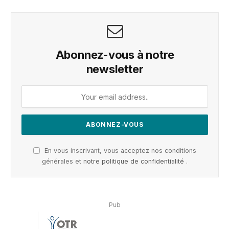
Abonnez-vous à notre
newsletter
En vous inscrivant, vous acceptez nos conditions
générales et
notre politique de confidentialité
.
Pub