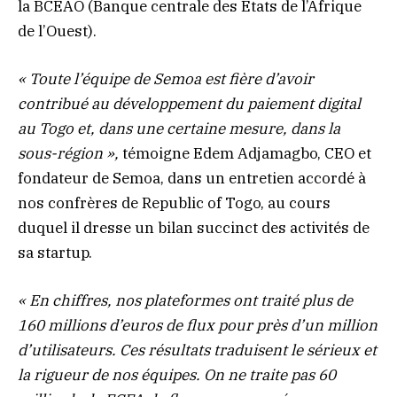
la BCEAO (Banque centrale des Etats de l’Afrique
de l’Ouest).
« Toute l’équipe de Semoa est fière d’avoir
contribué au développement du paiement digital
au Togo et, dans une certaine mesure, dans la
sous-région »,
témoigne Edem Adjamagbo, CEO et
fondateur de Semoa, dans un entretien accordé à
nos confrères de Republic of Togo, au cours
duquel il dresse un bilan succinct des activités de
sa startup.
« En chiffres, nos plateformes ont traité plus de
160 millions d’euros de flux pour près d’un million
d’utilisateurs. Ces résultats traduisent le sérieux et
la rigueur de nos équipes. On ne traite pas 60