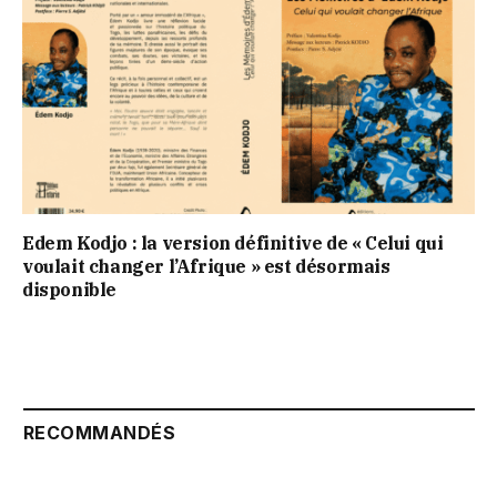
Edem Kodjo : la version définitive de « Celui qui
voulait changer l’Afrique » est désormais
disponible
RECOMMANDÉS