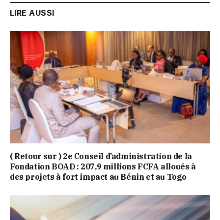
LIRE AUSSI
( Retour sur ) 2e Conseil d’administration de la
Fondation BOAD : 207,9 millions FCFA alloués à
des projets à fort impact au Bénin et au Togo