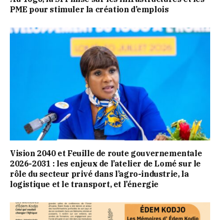
PME pour stimuler la création d’emplois
Vision 2040 et Feuille de route gouvernementale
2026-2031 : les enjeux de l’atelier de Lomé sur le
rôle du secteur privé dans l’agro-industrie, la
logistique et le transport, et l’énergie