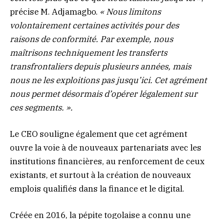
précise M. Adjamagbo.
« Nous limitons
volontairement certaines activités pour des
raisons de conformité. Par exemple, nous
maîtrisons techniquement les transferts
transfrontaliers depuis plusieurs années, mais
nous ne les exploitions pas jusqu’ici. Cet agrément
nous permet désormais d’opérer légalement sur
ces segments. ».
Le CEO souligne également que cet agrément
ouvre la voie à de nouveaux partenariats avec les
institutions financières, au renforcement de ceux
existants, et surtout à la création de nouveaux
emplois qualifiés dans la finance et le digital.
Créée en 2016, la pépite togolaise a connu une