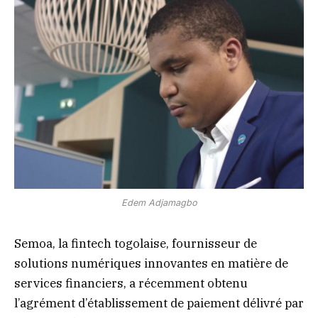
Edem Adjamagbo
Semoa, la fintech togolaise, fournisseur de
solutions numériques innovantes en matière de
services financiers, a récemment obtenu
l’agrément d’établissement de paiement délivré par