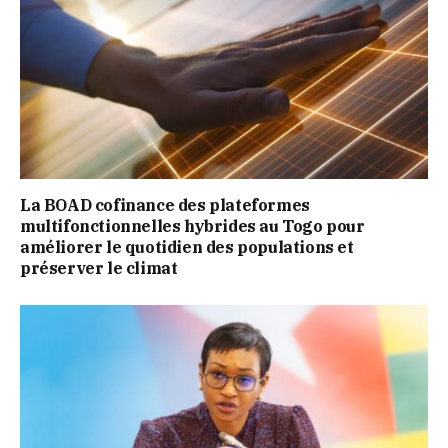
La BOAD cofinance des plateformes
multifonctionnelles hybrides au Togo pour
améliorer le quotidien des populations et
préserver le climat