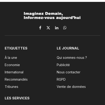
Facebook
X
LinkedIn
WhatsApp
(Twitter)
ETIQUETTES
LE JOURNAL
À la une
Qui sommes-nous ?
Economie
Publicité
International
Nous contacter
Recommandés
RGPD
Tribunes
Vente de données
LES SERVICES